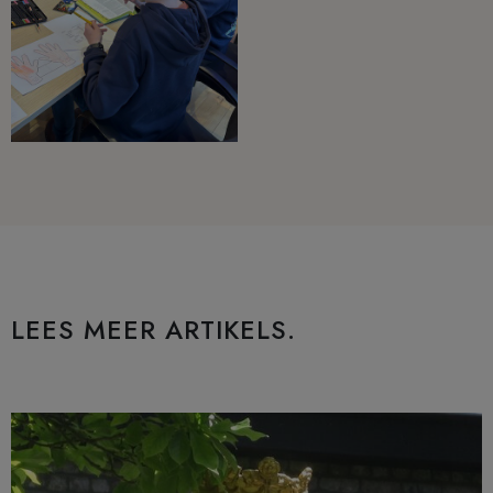
LEES MEER ARTIKELS.