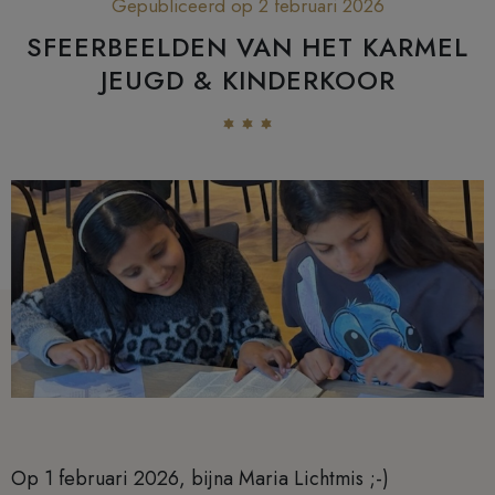
Gepubliceerd op 2 februari 2026
SFEERBEELDEN VAN HET KARMEL
JEUGD & KINDERKOOR
Op 1 februari 2026, bijna Maria Lichtmis ;-)