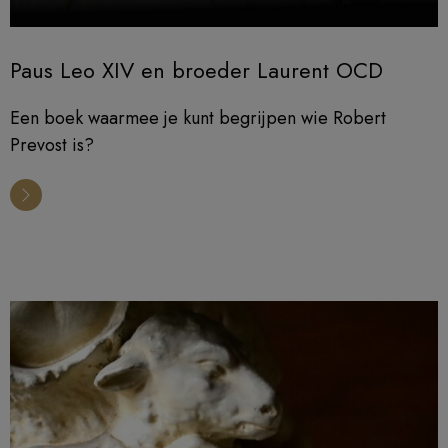
Paus Leo XIV en broeder Laurent OCD
Een boek waarmee je kunt begrijpen wie Robert
Prevost is?