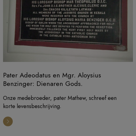
Pater Adeodatus en Mgr. Aloysius
Benzinger: Dienaren Gods.
Onze medebroeder, pater Mathew, schreef een
korte levensbeschrijving.