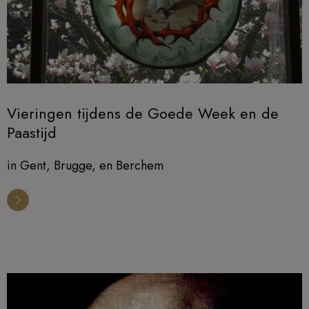
Vieringen tijdens de Goede Week en de
Paastijd
in Gent, Brugge, en Berchem