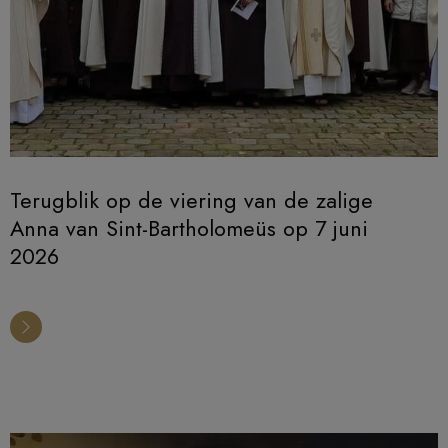
Terugblik op de viering van de zalige
Anna van Sint-Bartholomeüs op 7 juni
2026