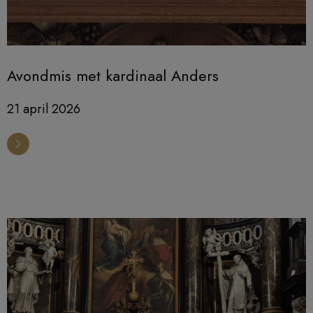
Avondmis met kardinaal Anders
21 april 2026