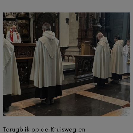
Terugblik op de Kruisweg en