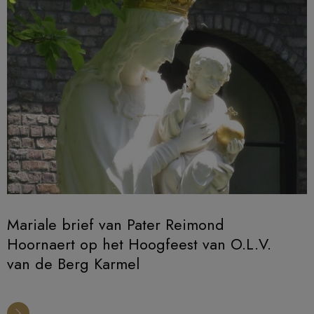
Mariale brief van Pater Reimond
Hoornaert op het Hoogfeest van O.L.V.
van de Berg Karmel