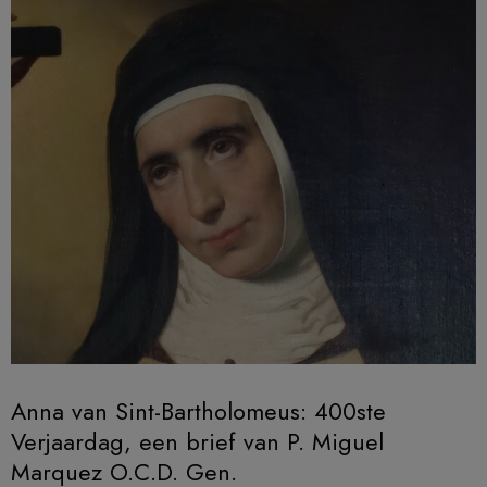
Anna van Sint-Bartholomeus: 400ste
Verjaardag, een brief van P. Miguel
Marquez O.C.D. Gen.