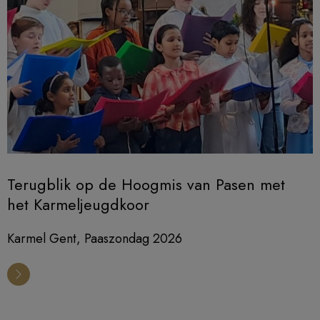
Terugblik op de Hoogmis van Pasen met
het Karmeljeugdkoor
Karmel Gent, Paaszondag 2026