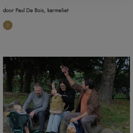
door Paul De Bois, karmeliet