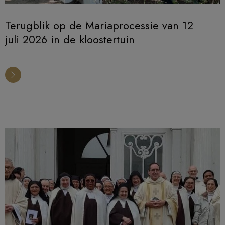
Terugblik op de Mariaprocessie van 12
juli 2026 in de kloostertuin