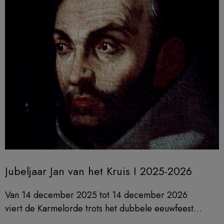
Jubeljaar Jan van het Kruis I 2025-2026
Van 14 december 2025 tot 14 december 2026
viert de Karmelorde trots het dubbele eeuwfeest
van de heiligverklaring van Jan van het Kruis en zijn