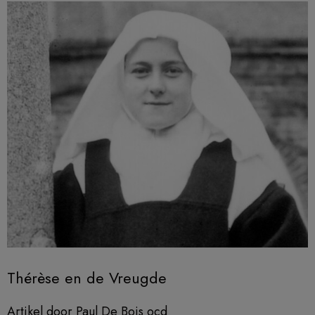
Thérèse en de Vreugde
Artikel door Paul De Bois ocd