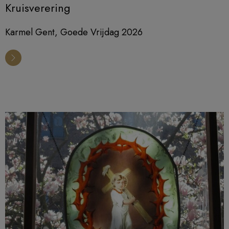
Kruisverering
Karmel Gent, Goede Vrijdag 2026