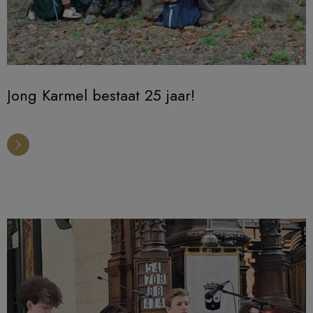
Jong Karmel bestaat 25 jaar!