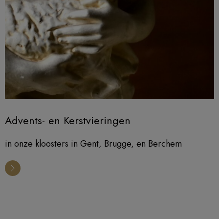
Advents- en Kerstvieringen
in onze kloosters in Gent, Brugge, en Berchem