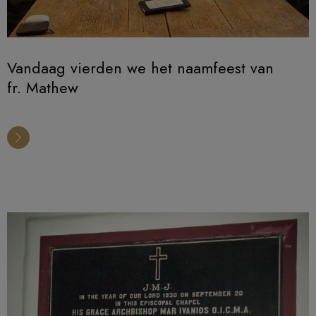
Vandaag vierden we het naamfeest van
fr. Mathew