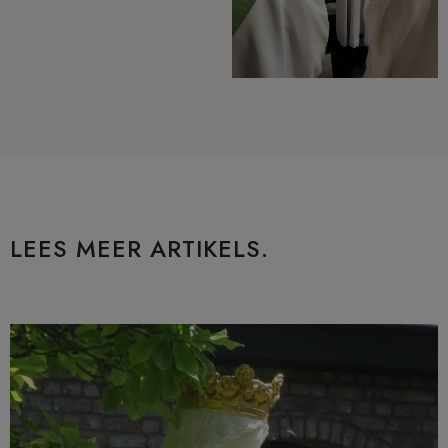
LEES MEER ARTIKELS.