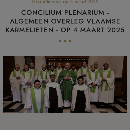
Gepubliceerd op 4 maart 2025
CONCILIUM PLENARIUM -
ALGEMEEN OVERLEG VLAAMSE
KARMELIETEN - OP 4 MAART 2025