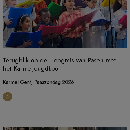
Terugblik op de Hoogmis van Pasen met
het Karmeljeugdkoor
Karmel Gent, Paaszondag 2026