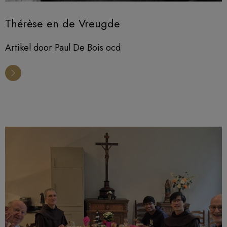
Thérèse en de Vreugde
Artikel door Paul De Bois ocd