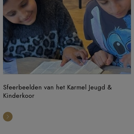
Sfeerbeelden van het Karmel Jeugd &
Kinderkoor