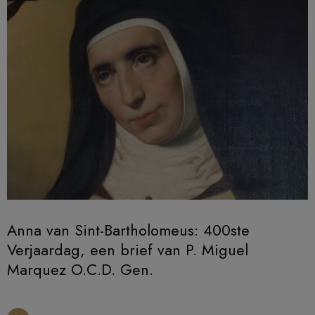
Anna van Sint-Bartholomeus: 400ste
Verjaardag, een brief van P. Miguel
Marquez O.C.D. Gen.