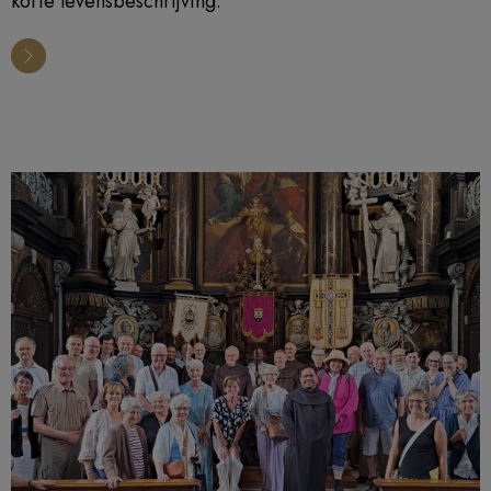
korte levensbeschrijving.