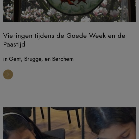
Vieringen tijdens de Goede Week en de
Paastijd
in Gent, Brugge, en Berchem