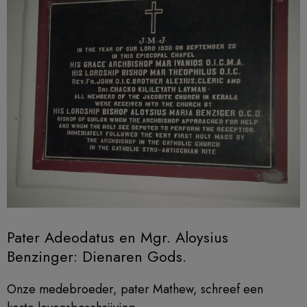
Pater Adeodatus en Mgr. Aloysius
Benzinger: Dienaren Gods.
Onze medebroeder, pater Mathew, schreef een