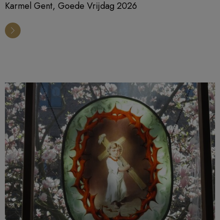
Karmel Gent, Goede Vrijdag 2026