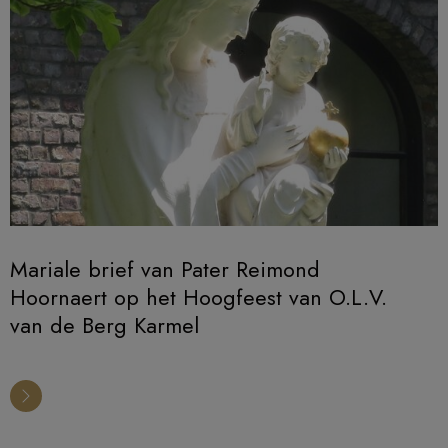
Mariale brief van Pater Reimond
Hoornaert op het Hoogfeest van O.L.V.
van de Berg Karmel