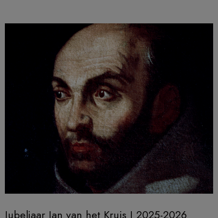
Jubeljaar Jan van het Kruis I 2025-2026