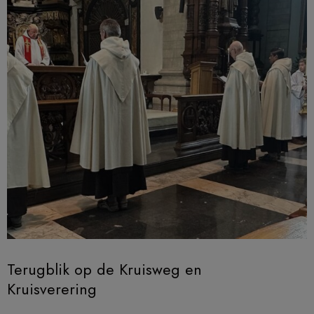
Terugblik op de Kruisweg en
Kruisverering