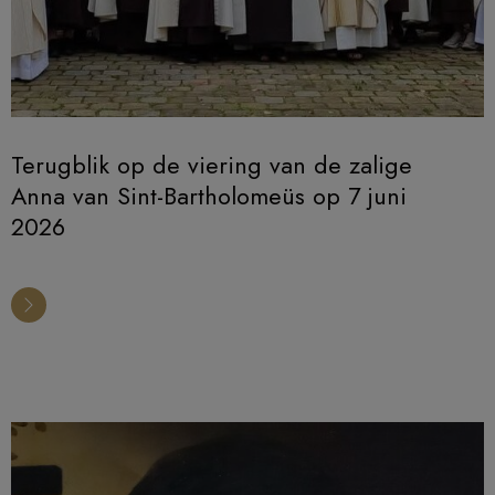
Terugblik op de viering van de zalige
Anna van Sint-Bartholomeüs op 7 juni
2026