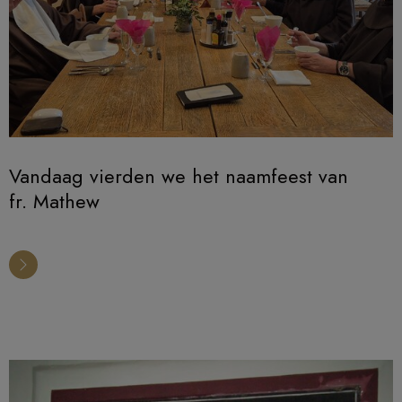
Vandaag vierden we het naamfeest van
fr. Mathew