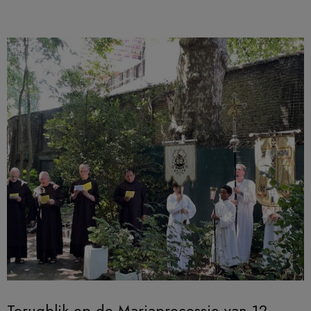
Terugblik op de Mariaprocessie van 12