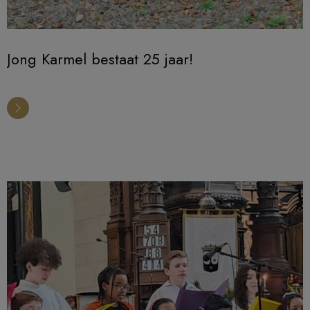
Jong Karmel bestaat 25 jaar!