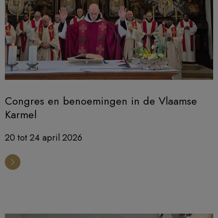
Congres en benoemingen in de Vlaamse
Karmel
20 tot 24 april 2026