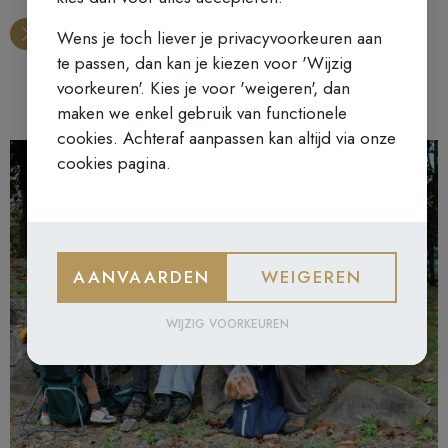
Wens je toch liever je privacyvoorkeuren aan
te passen, dan kan je kiezen voor 'Wijzig
voorkeuren'. Kies je voor 'weigeren', dan
maken we enkel gebruik van functionele
cookies. Achteraf aanpassen kan altijd via onze
cookies pagina.
AANVAARDEN
WEIGEREN
WIJZIG VOORKEUREN