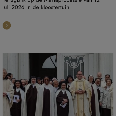
juli 2026 in de kloostertuin