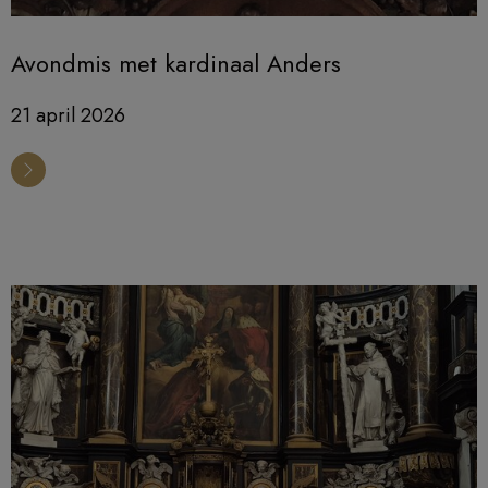
Avondmis met kardinaal Anders
21 april 2026