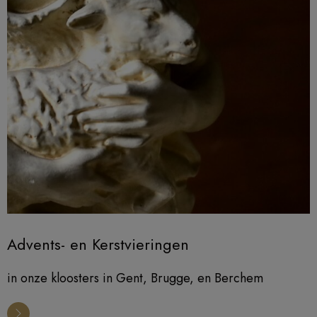
Advents- en Kerstvieringen
in onze kloosters in Gent, Brugge, en Berchem