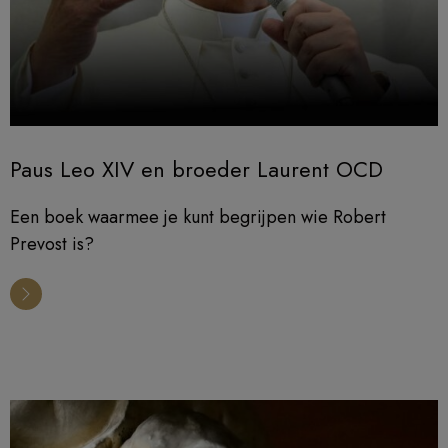
Paus Leo XIV en broeder Laurent OCD
Een boek waarmee je kunt begrijpen wie Robert
Prevost is?