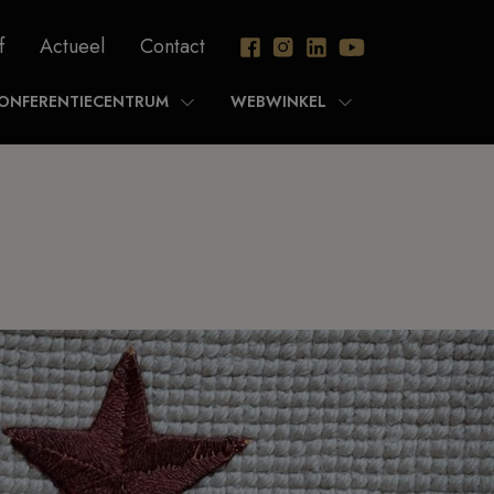
f
Actueel
Contact
ONFERENTIECENTRUM
WEBWINKEL