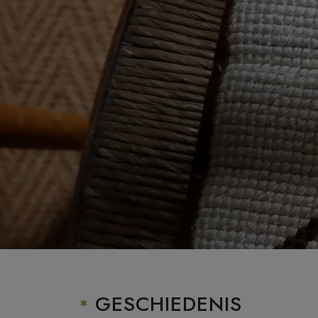
GESCHIEDENIS