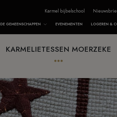
Karmel bijbelschool
Nieuwsbrie
DE GEMEENSCHAPPEN
EVENEMENTEN
LOGEREN & C
KARMELIETESSEN MOERZEKE