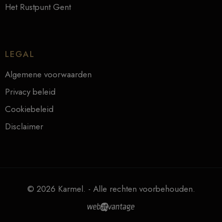
Het Rustpunt Gent
LEGAL
Algemene voorwaarden
Privacy beleid
Cookiebeleid
Disclaimer
© 2026 Karmel. - Alle rechten voorbehouden.