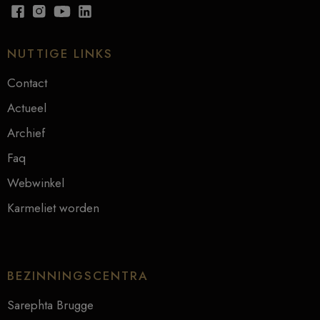
NUTTIGE LINKS
Contact
Actueel
Archief
Faq
Webwinkel
Karmeliet worden
BEZINNINGSCENTRA
Sarephta Brugge