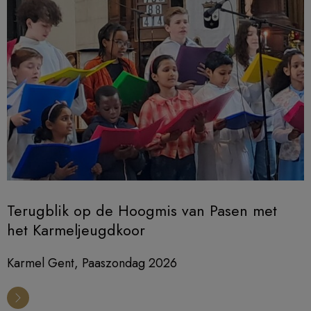
Terugblik op de Hoogmis van Pasen met
het Karmeljeugdkoor
Karmel Gent, Paaszondag 2026