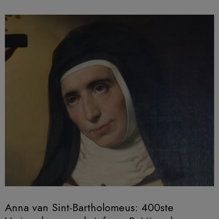
Anna van Sint-Bartholomeus: 400ste