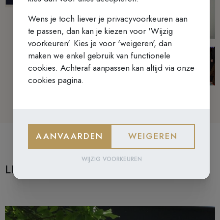
Wens je toch liever je privacyvoorkeuren aan
te passen, dan kan je kiezen voor 'Wijzig
voorkeuren'. Kies je voor 'weigeren', dan
maken we enkel gebruik van functionele
cookies. Achteraf aanpassen kan altijd via onze
cookies pagina.
AANVAARDEN
WEIGEREN
WIJZIG VOORKEUREN
LEES MEER ARTIKELS.