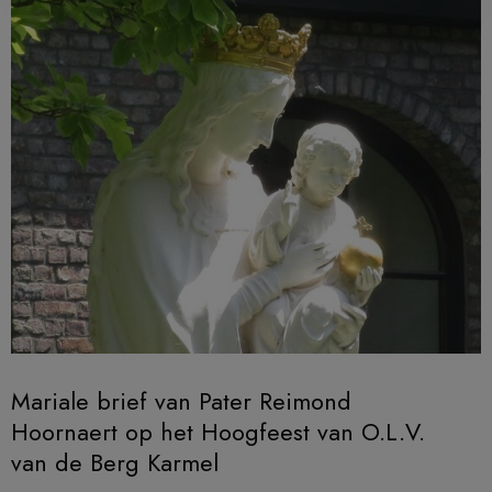
Mariale brief van Pater Reimond
Hoornaert op het Hoogfeest van O.L.V.
van de Berg Karmel