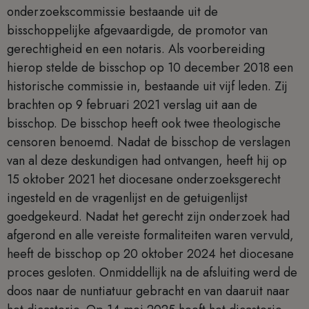
onderzoekscommissie bestaande uit de
bisschoppelijke afgevaardigde, de promotor van
gerechtigheid en een notaris. Als voorbereiding
hierop stelde de bisschop op 10 december 2018 een
historische commissie in, bestaande uit vijf leden. Zij
brachten op 9 februari 2021 verslag uit aan de
bisschop. De bisschop heeft ook twee theologische
censoren benoemd. Nadat de bisschop de verslagen
van al deze deskundigen had ontvangen, heeft hij op
15 oktober 2021 het diocesane onderzoeksgerecht
ingesteld en de vragenlijst en de getuigenlijst
goedgekeurd. Nadat het gerecht zijn onderzoek had
afgerond en alle vereiste formaliteiten waren vervuld,
heeft de bisschop op 20 oktober 2024 het diocesane
proces gesloten. Onmiddellijk na de afsluiting werd de
doos naar de nuntiatuur gebracht en van daaruit naar