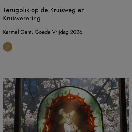
Terugblik op de Kruisweg en
Kruisverering
Karmel Gent, Goede Vrijdag 2026