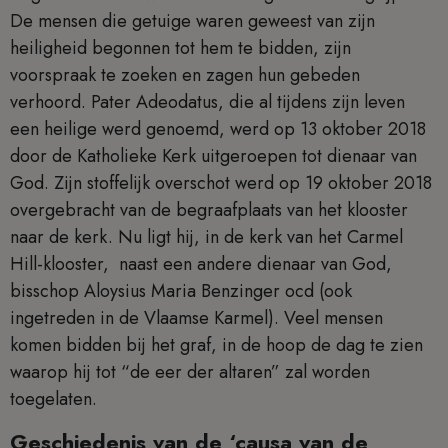
De mensen die getuige waren geweest van zijn
heiligheid begonnen tot hem te bidden, zijn
voorspraak te zoeken en zagen hun gebeden
verhoord. Pater Adeodatus, die al tijdens zijn leven
een heilige werd genoemd, werd op 13 oktober 2018
door de Katholieke Kerk uitgeroepen tot dienaar van
God. Zijn stoffelijk overschot werd op 19 oktober 2018
overgebracht van de begraafplaats van het klooster
naar de kerk. Nu ligt hij, in de kerk van het Carmel
Hill-klooster, naast een andere dienaar van God,
bisschop Aloysius Maria Benzinger ocd (ook
ingetreden in de Vlaamse Karmel). Veel mensen
komen bidden bij het graf, in de hoop de dag te zien
waarop hij tot “de eer der altaren” zal worden
toegelaten.
Geschiedenis van de ‘causa van de