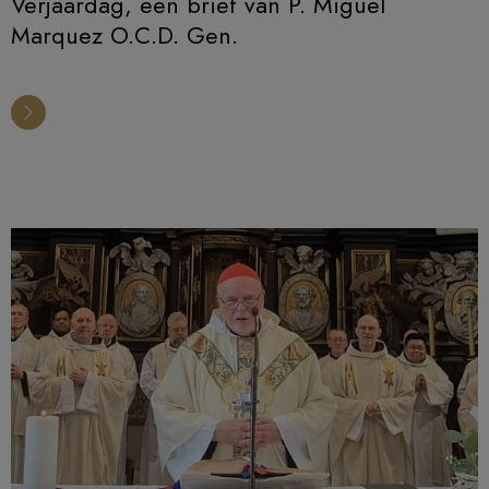
Verjaardag, een brief van P. Miguel
Marquez O.C.D. Gen.