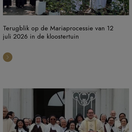
Terugblik op de Mariaprocessie van 12
juli 2026 in de kloostertuin