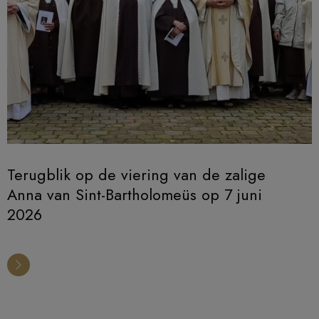
Terugblik op de viering van de zalige
Anna van Sint-Bartholomeüs op 7 juni
2026