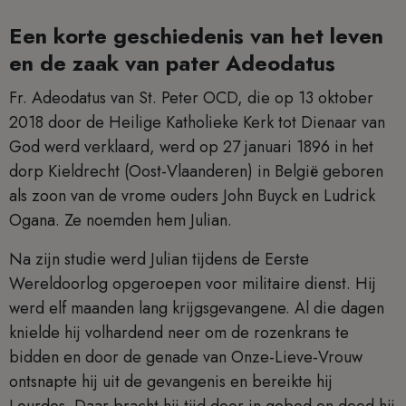
Een korte geschiedenis van het leven
en de zaak van pater Adeodatus
Fr. Adeodatus van St. Peter OCD, die op 13 oktober
2018 door de Heilige Katholieke Kerk tot Dienaar van
God werd verklaard, werd op 27 januari 1896 in het
dorp Kieldrecht (Oost-Vlaanderen) in België geboren
als zoon van de vrome ouders John Buyck en Ludrick
Ogana. Ze noemden hem Julian.
Na zijn studie werd Julian tijdens de Eerste
Wereldoorlog opgeroepen voor militaire dienst. Hij
werd elf maanden lang krijgsgevangene. Al die dagen
knielde hij volhardend neer om de rozenkrans te
bidden en door de genade van Onze-Lieve-Vrouw
ontsnapte hij uit de gevangenis en bereikte hij