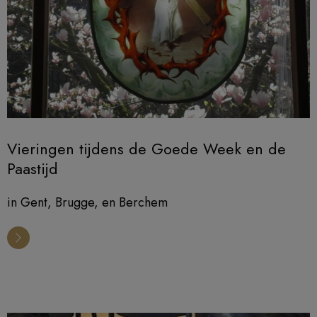
Vieringen tijdens de Goede Week en de
Paastijd
in Gent, Brugge, en Berchem