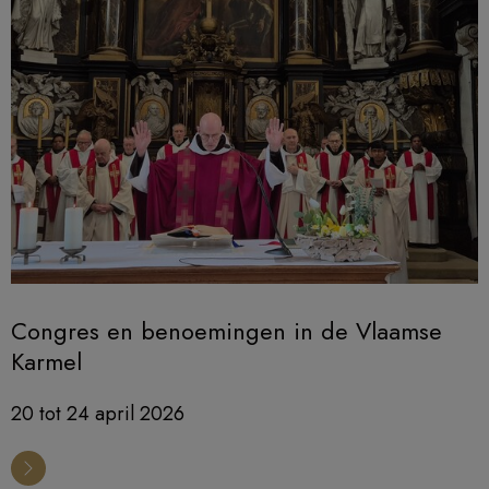
Congres en benoemingen in de Vlaamse
Karmel
20 tot 24 april 2026