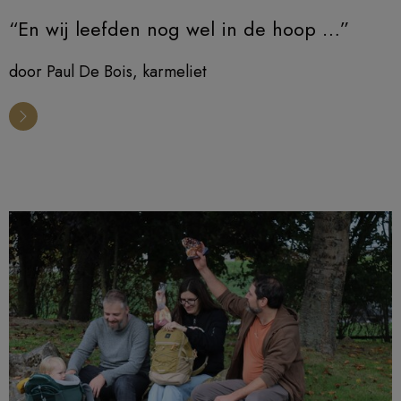
“En wij leefden nog wel in de hoop …”
door Paul De Bois, karmeliet