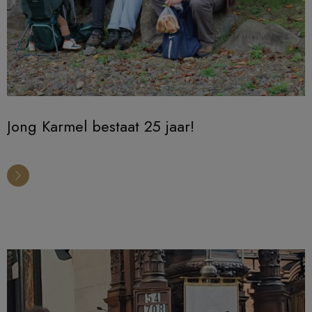
Jong Karmel bestaat 25 jaar!