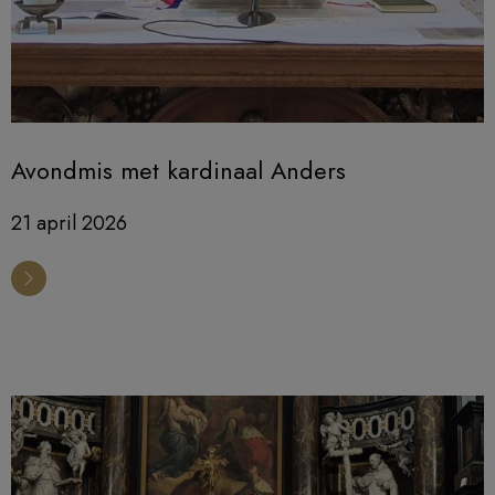
Avondmis met kardinaal Anders
21 april 2026