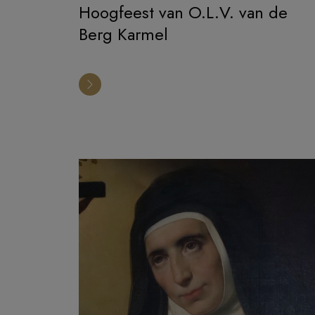
Hoogfeest van O.L.V. van de
Berg Karmel