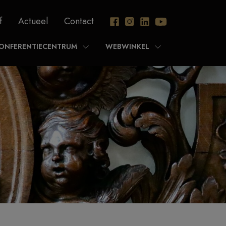
f
Actueel
Contact
ONFERENTIECENTRUM
WEBWINKEL