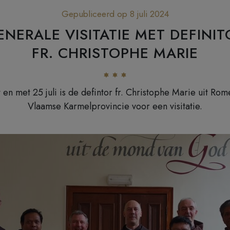
Gepubliceerd op 8 juli 2024
ENERALE VISITATIE MET DEFINIT
FR. CHRISTOPHE MARIE
t en met 25 juli is de defintor fr. Christophe Marie uit Rom
Vlaamse Karmelprovincie voor een visitatie.