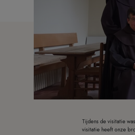
Tijdens de visitatie was
visitatie heeft onze b