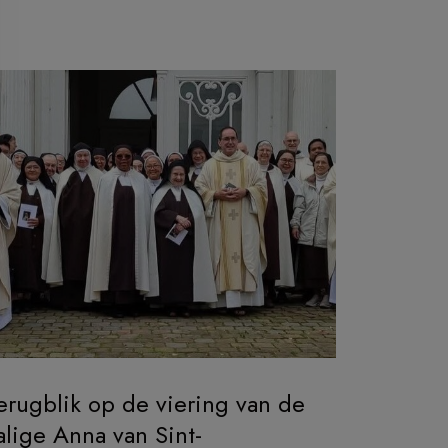
erugblik op de viering van de
alige Anna van Sint-