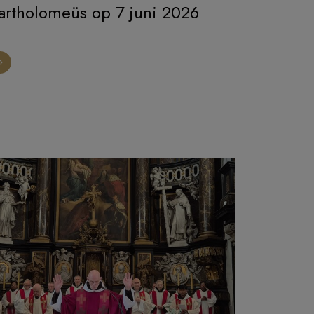
artholomeüs op 7 juni 2026