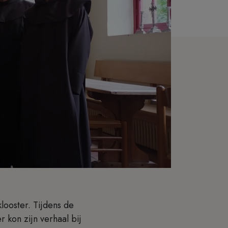
klooster. Tijdens de
 kon zijn verhaal bij