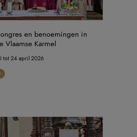
ongres en benoemingen in
e Vlaamse Karmel
 tot 24 april 2026