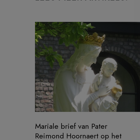
Mariale brief van Pater
Reimond Hoornaert op het