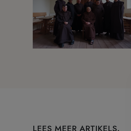
LEES MEER ARTIKELS.