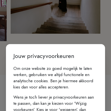
Jouw privacyvoorkeuren
Om onze website zo goed mogelijk te laten
werken, gebruiken we altijd functionele en
analytische cookies. Ben je hiermee akkoord
kies dan voor alles accepteren.
Wens je toch liever je privacyvoorkeuren aan
te passen, dan kan je kiezen voor 'Wijzig
voorkeuren'. Kies je voor 'weigeren', dan