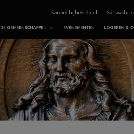
Karmel bijbelschool
Nieuwsbrie
DE GEMEENSCHAPPEN
EVENEMENTEN
LOGEREN & C