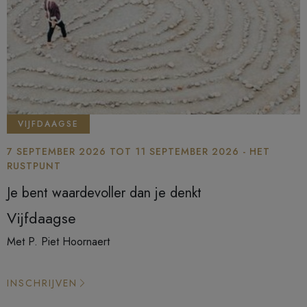
VIJFDAAGSE
7 SEPTEMBER 2026 TOT 11 SEPTEMBER 2026 - HET
RUSTPUNT
Je bent waardevoller dan je denkt
Vijfdaagse
Met P. Piet Hoornaert
INSCHRIJVEN