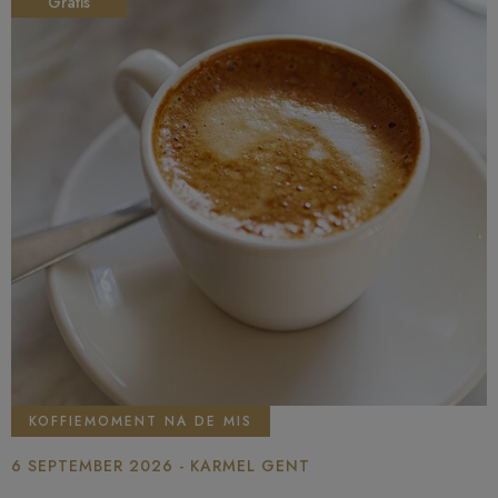
Gratis
KOFFIEMOMENT NA DE MIS
6 SEPTEMBER 2026 - KARMEL GENT