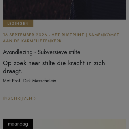
LEZINGEN
16 SEPTEMBER 2026 - HET RUSTPUNT | SAMENKOMST
AAN DE KARMELIETENKERK
Avondlezing - Subversieve stilte
Op zoek naar stilte die kracht in zich
draagt.
Met Prof. Dirk Masschelein
INSCHRIJVEN
maandag