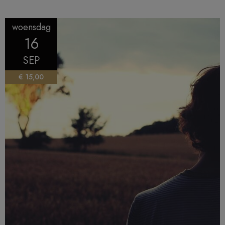
woensdag
16
SEP
€ 15,00