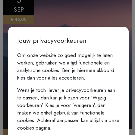
SEP
€ 45,00
Jouw privacyvoorkeuren
Om onze website zo goed mogelijk te laten
werken, gebruiken we altijd functionele en
analytische cookies. Ben je hiermee akkoord
kies dan voor alles accepteren.
Wens je toch liever je privacyvoorkeuren aan
te passen, dan kan je kiezen voor 'Wijzig
voorkeuren'. Kies je voor 'weigeren', dan
maken we enkel gebruik van functionele
cookies. Achteraf aanpassen kan altijd via onze
cookies pagina.
THEMADAG ROND MYSTIEK