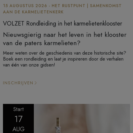
15 AUGUSTUS 2026 - HET RUSTPUNT | SAMENKOMST
AAN DE KARMELIETENKERK
VOLZET Rondleiding in het karmelietenklooster
Nieuwsgierig naar het leven in het klooster
van de paters karmelieten?
Meer weten over de geschiedenis van deze historische site?
Boek een rondleiding en laat je inspireren door de verhalen
van één van onze gidsen!
INSCHRIJVEN
Start
17
AUG