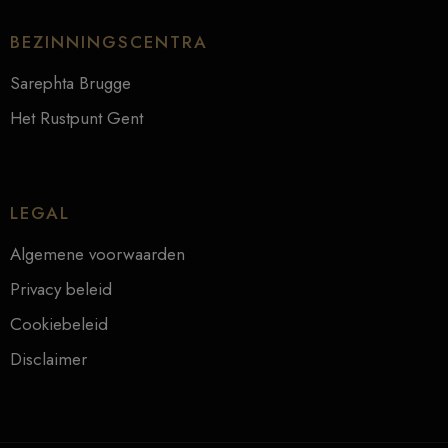
BEZINNINGSCENTRA
Sarephta Brugge
Het Rustpunt Gent
LEGAL
Algemene voorwaarden
Privacy beleid
Cookiebeleid
Disclaimer