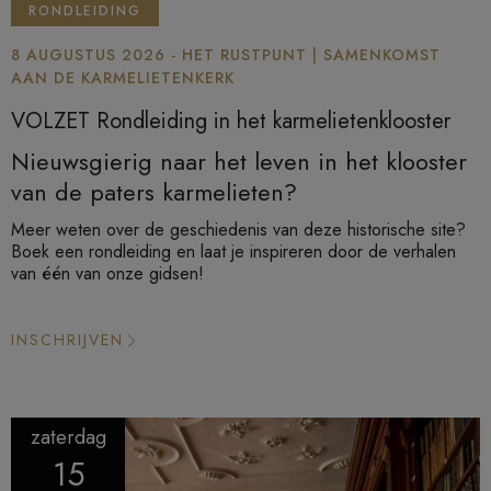
RONDLEIDING
8 AUGUSTUS 2026 - HET RUSTPUNT | SAMENKOMST
AAN DE KARMELIETENKERK
VOLZET Rondleiding in het karmelietenklooster
Nieuwsgierig naar het leven in het klooster
van de paters karmelieten?
Meer weten over de geschiedenis van deze historische site?
Boek een rondleiding en laat je inspireren door de verhalen
van één van onze gidsen!
INSCHRIJVEN
zaterdag
15