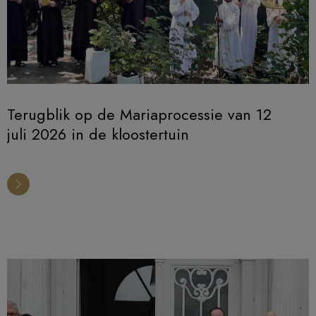
Terugblik op de Mariaprocessie van 12
juli 2026 in de kloostertuin