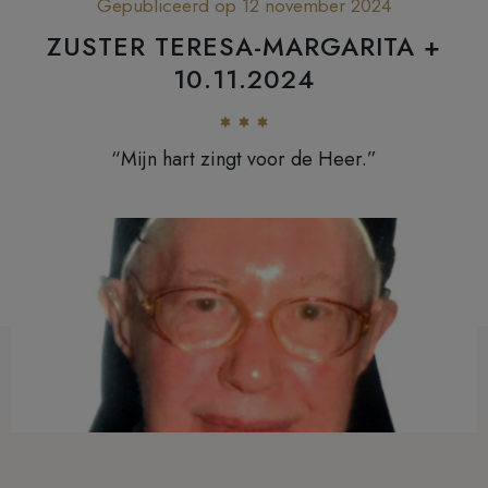
Gepubliceerd op 12 november 2024
ZUSTER TERESA-MARGARITA +
10.11.2024
“Mijn hart zingt voor de Heer.”