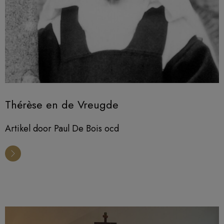
Thérèse en de Vreugde
Artikel door Paul De Bois ocd