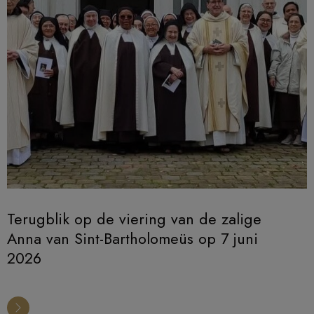
Terugblik op de viering van de zalige
Anna van Sint-Bartholomeüs op 7 juni
2026