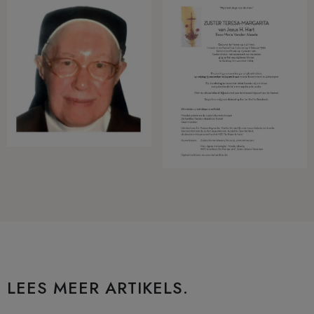
LEES MEER ARTIKELS.