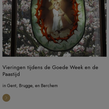
Vieringen tijdens de Goede Week en de
Paastijd
in Gent, Brugge, en Berchem