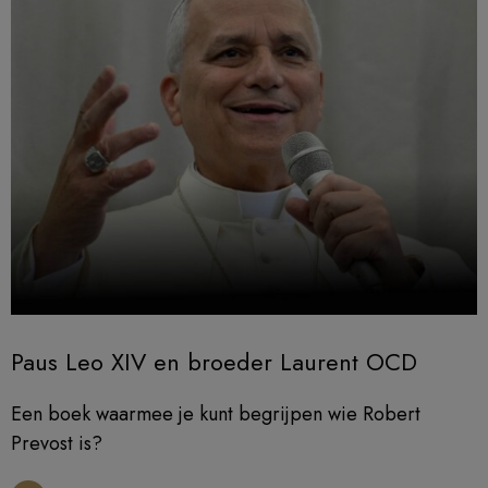
Paus Leo XIV en broeder Laurent OCD
Een boek waarmee je kunt begrijpen wie Robert
Prevost is?