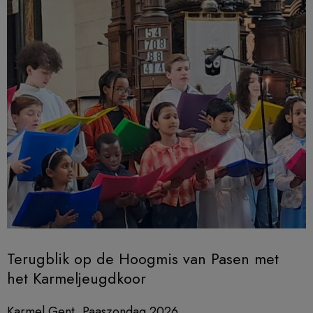
Terugblik op de Hoogmis van Pasen met
het Karmeljeugdkoor
Karmel Gent, Paaszondag 2026