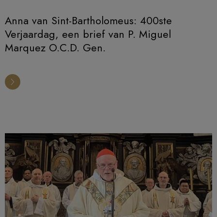
Anna van Sint-Bartholomeus: 400ste
Verjaardag, een brief van P. Miguel
Marquez O.C.D. Gen.