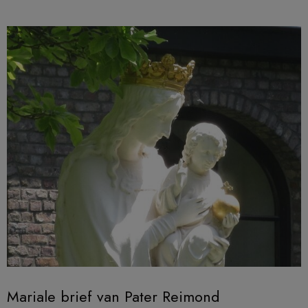
Mariale brief van Pater Reimond