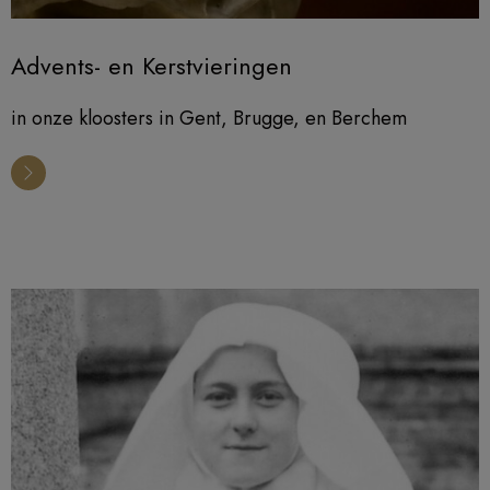
Advents- en Kerstvieringen
in onze kloosters in Gent, Brugge, en Berchem