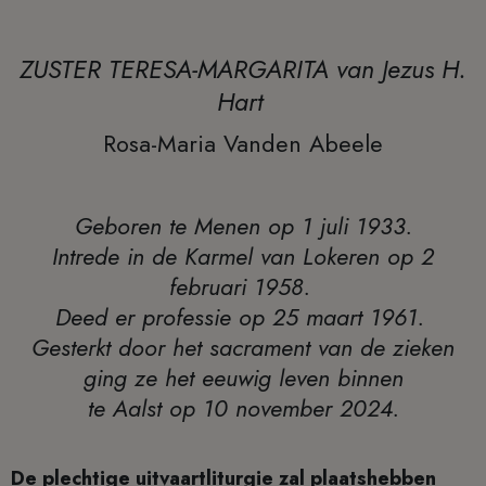
ZUSTER TERESA-MARGARITA van Jezus H.
Hart
Rosa-Maria Vanden Abeele
Geboren te Menen op 1 juli 1933.
Intrede in de Karmel van Lokeren op 2
februari 1958.
Deed er professie op 25 maart 1961.
Gesterkt door het sacrament van de zieken
ging ze het eeuwig leven binnen
te Aalst op 10 november 2024.
De plechtige uitvaartliturgie zal plaatshebben