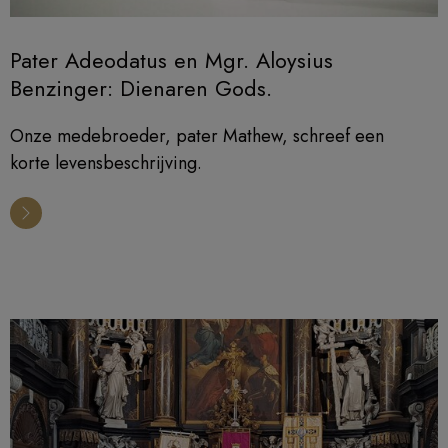
Pater Adeodatus en Mgr. Aloysius
Benzinger: Dienaren Gods.
Onze medebroeder, pater Mathew, schreef een
korte levensbeschrijving.