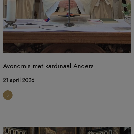
Avondmis met kardinaal Anders
21 april 2026