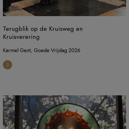
Terugblik op de Kruisweg en
Kruisverering
Karmel Gent, Goede Vrijdag 2026