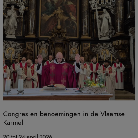
Congres en benoemingen in de Vlaamse
Karmel
20 tot 24 april 2026