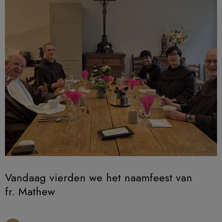
Vandaag vierden we het naamfeest van
fr. Mathew