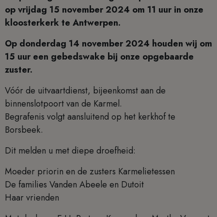
op vrijdag 15 november 2024 om 11 uur in onze
kloosterkerk te Antwerpen.
Op donderdag 14 november 2024 houden wij om
15 uur een gebedswake bij onze opgebaarde
zuster.
Vóór de uitvaartdienst, bijeenkomst aan de
binnenslotpoort van de Karmel.
Begrafenis volgt aansluitend op het kerkhof te
Borsbeek.
Dit melden u met diepe droefheid:
Moeder priorin en de zusters Karmelietessen
De families Vanden Abeele en Dutoit
Haar vrienden