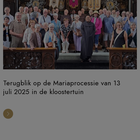
Terugblik op de Mariaprocessie van 13
juli 2025 in de kloostertuin