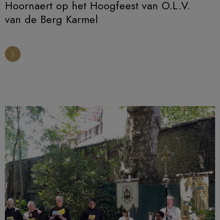
Hoornaert op het Hoogfeest van O.L.V.
van de Berg Karmel