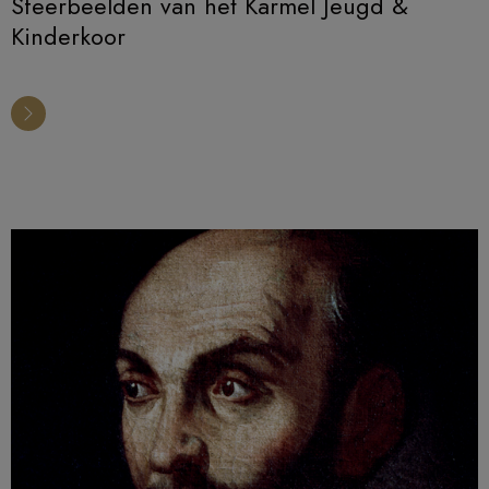
Sfeerbeelden van het Karmel Jeugd &
Kinderkoor