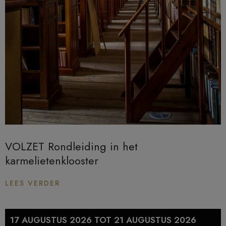
VOLZET Rondleiding in het
karmelietenklooster
LEES VERDER
17 AUGUSTUS 2026 TOT 21 AUGUSTUS 2026