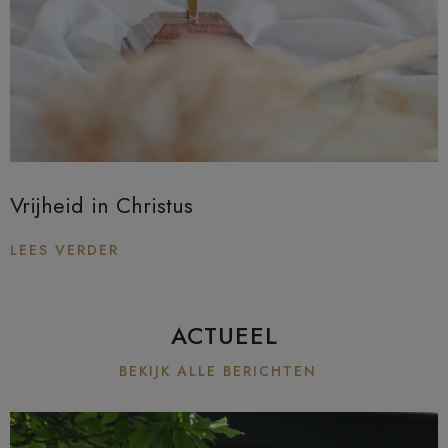
Vrijheid in Christus
LEES VERDER
ACTUEEL
BEKIJK ALLE BERICHTEN