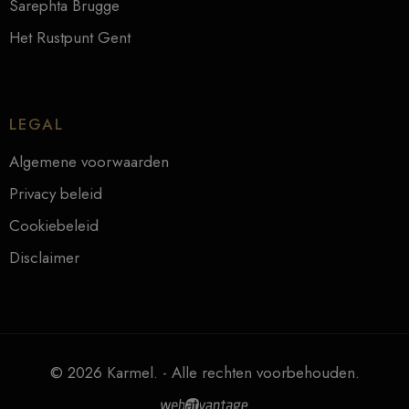
Sarephta Brugge
Het Rustpunt Gent
LEGAL
Algemene voorwaarden
Privacy beleid
Cookiebeleid
Disclaimer
© 2026 Karmel. - Alle rechten voorbehouden.