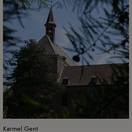
Karmel Gent