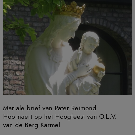
Mariale brief van Pater Reimond
Hoornaert op het Hoogfeest van O.L.V.
van de Berg Karmel