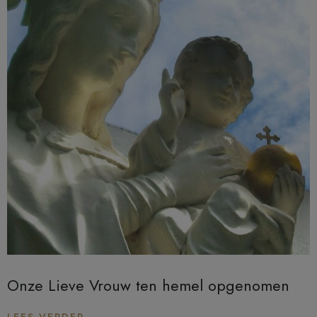
Onze Lieve Vrouw ten hemel opgenomen
LEES VERDER