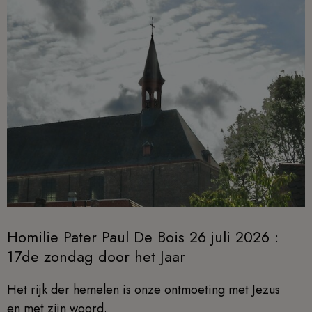
Homilie Pater Paul De Bois 26 juli 2026 :
17de zondag door het Jaar
Het rijk der hemelen is onze ontmoeting met Jezus
en met zijn woord.