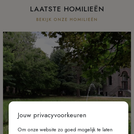
LAATSTE HOMILIEËN
BEKIJK ONZE HOMILIEËN
Jouw privacyvoorkeuren
Om onze website zo goed mogelijk te laten