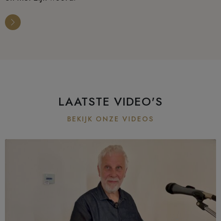
LAATSTE VIDEO'S
BEKIJK ONZE VIDEOS