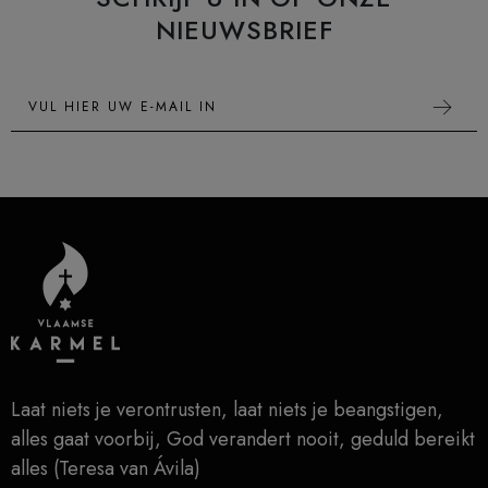
NIEUWSBRIEF
E-mailadres
Laat niets je verontrusten, laat niets je beangstigen,
alles gaat voorbij, God verandert nooit, geduld bereikt
alles (Teresa van Ávila)