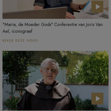
"Maria, de Moeder Gods" Conferentie van Joris Van
Ael, iconograaf
BEKIJK DEZE VIDEO