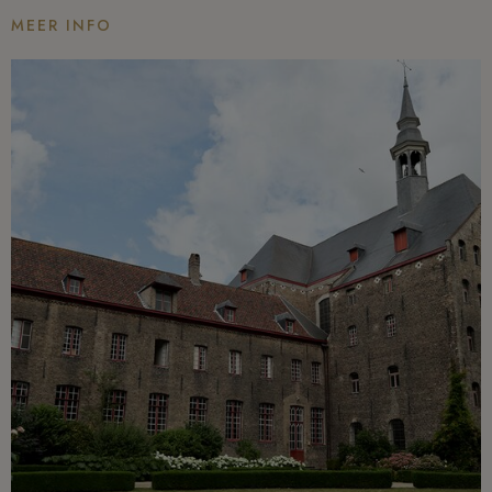
MEER INFO