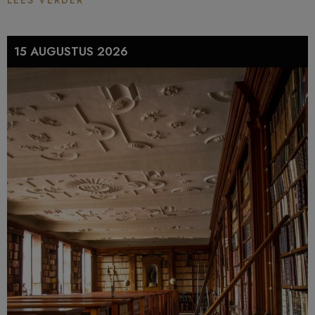
15 AUGUSTUS 2026