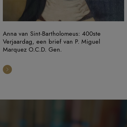
Anna van Sint-Bartholomeus: 400ste
Verjaardag, een brief van P. Miguel
Marquez O.C.D. Gen.