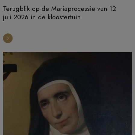
Terugblik op de Mariaprocessie van 12
juli 2026 in de kloostertuin