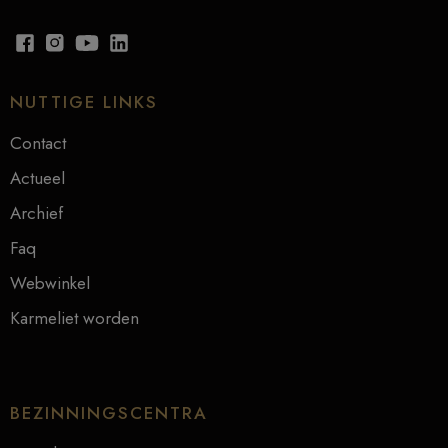
NUTTIGE LINKS
Contact
Actueel
Archief
Faq
Webwinkel
Karmeliet worden
BEZINNINGSCENTRA