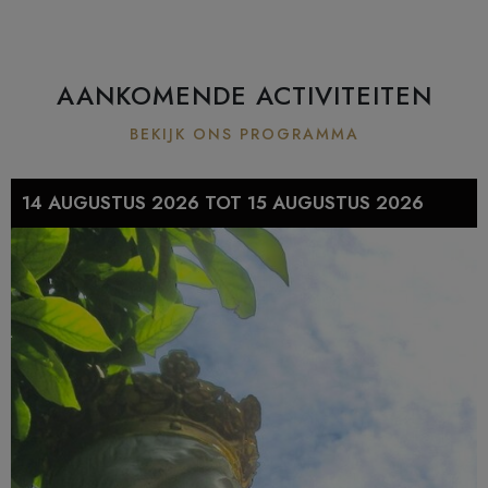
AANKOMENDE ACTIVITEITEN
BEKIJK ONS PROGRAMMA
14 AUGUSTUS 2026 TOT 15 AUGUSTUS 2026