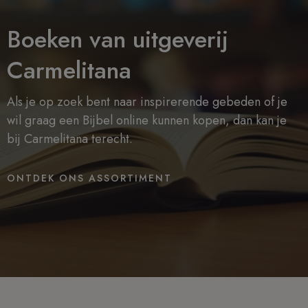
Boeken van uitgeverij
Carmelitana
Als je op zoek bent naar inspirerende gebeden of je
wil graag een Bijbel online kunnen kopen, dan kan je
bij Carmelitana terecht.
ONTDEK ONS ASSORTIMENT