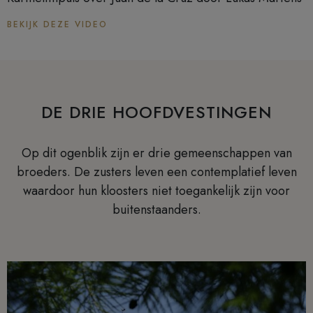
BEKIJK DEZE VIDEO
DE DRIE HOOFDVESTINGEN
Op dit ogenblik zijn er drie gemeenschappen van
broeders. De zusters leven een contemplatief leven
waardoor hun kloosters niet toegankelijk zijn voor
buitenstaanders.