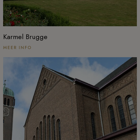
Karmel Brugge
MEER INFO