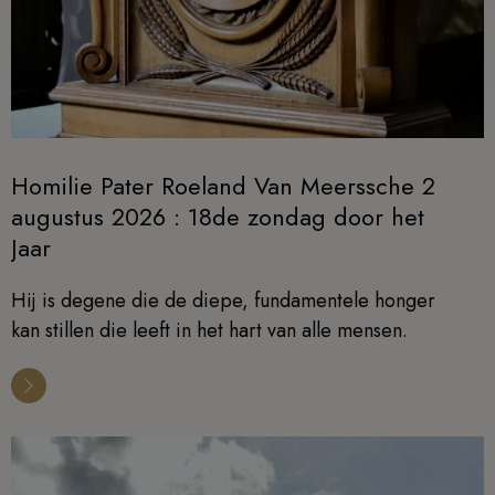
Homilie Pater Roeland Van Meerssche 2
augustus 2026 : 18de zondag door het
Jaar
Hij is degene die de diepe, fundamentele honger
kan stillen die leeft in het hart van alle mensen.