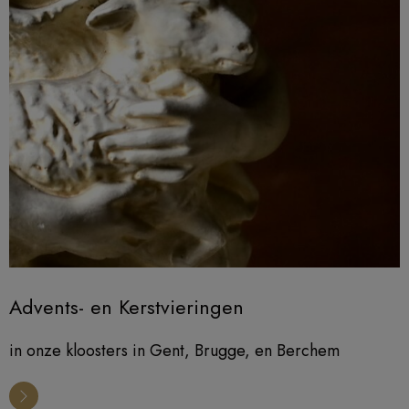
Advents- en Kerstvieringen
in onze kloosters in Gent, Brugge, en Berchem