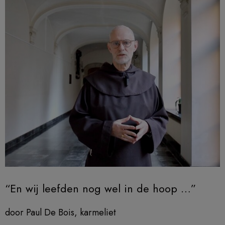
“En wij leefden nog wel in de hoop …”
door Paul De Bois, karmeliet