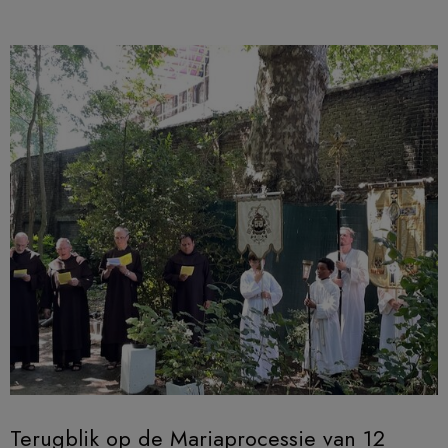
Terugblik op de Mariaprocessie van 12