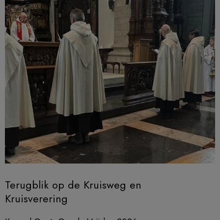
Terugblik op de Kruisweg en
Kruisverering