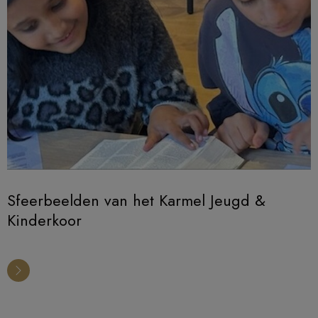
Sfeerbeelden van het Karmel Jeugd &
Kinderkoor