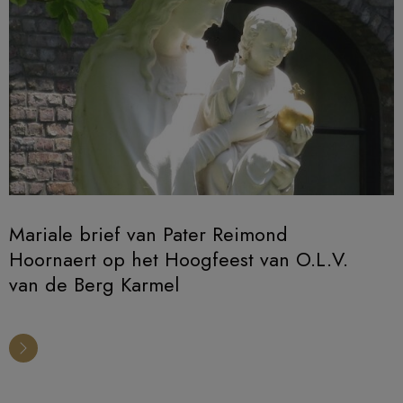
Mariale brief van Pater Reimond
Hoornaert op het Hoogfeest van O.L.V.
van de Berg Karmel