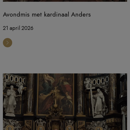
Avondmis met kardinaal Anders
21 april 2026