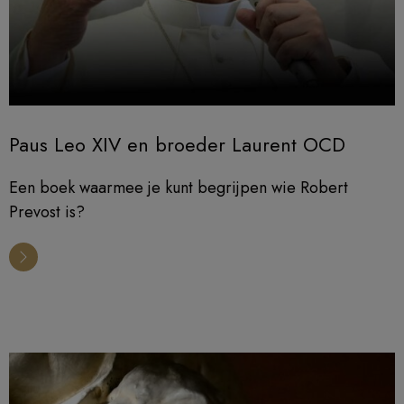
Paus Leo XIV en broeder Laurent OCD
Een boek waarmee je kunt begrijpen wie Robert
Prevost is?