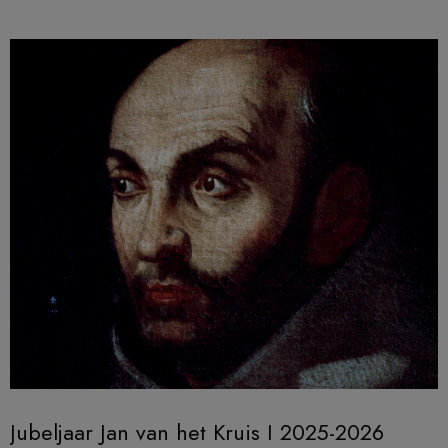
Jubeljaar Jan van het Kruis I 2025-2026