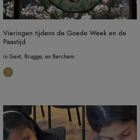
Vieringen tijdens de Goede Week en de
Paastijd
in Gent, Brugge, en Berchem