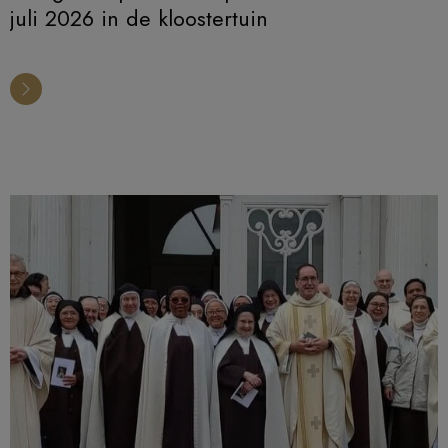
juli 2026 in de kloostertuin