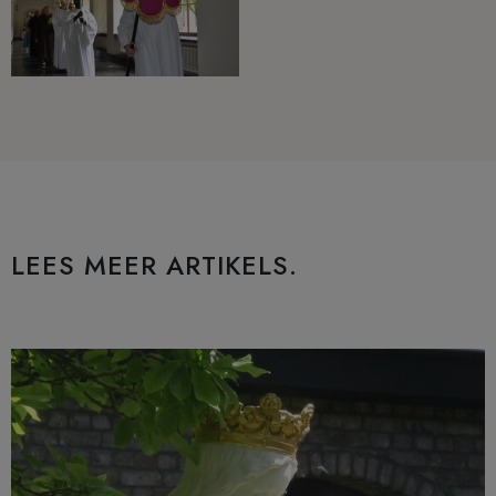
LEES MEER ARTIKELS.