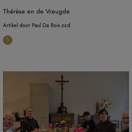
Thérèse en de Vreugde
Artikel door Paul De Bois ocd