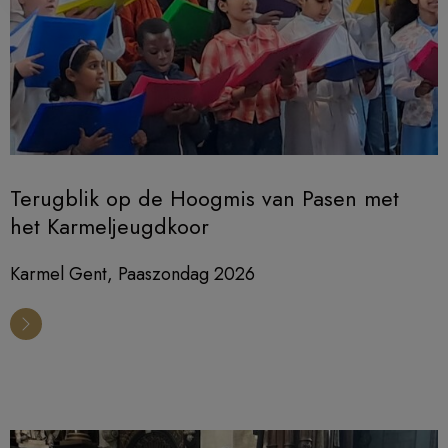
Terugblik op de Hoogmis van Pasen met
het Karmeljeugdkoor
Karmel Gent, Paaszondag 2026