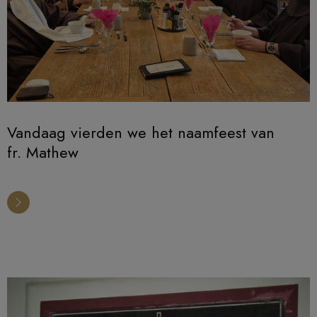
Vandaag vierden we het naamfeest van
fr. Mathew