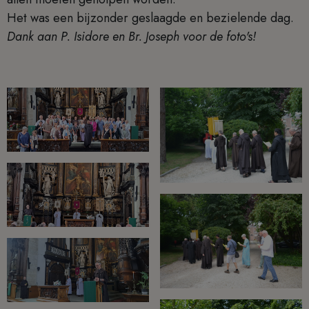
Het was een bijzonder geslaagde en bezielende dag.
Dank aan P. Isidore en Br. Joseph voor de foto's!