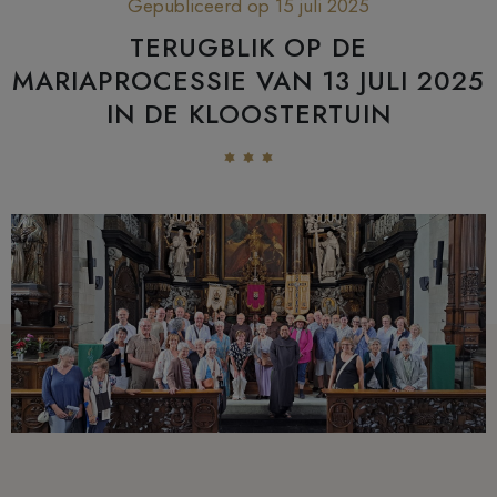
Gepubliceerd op 15 juli 2025
TERUGBLIK OP DE
MARIAPROCESSIE VAN 13 JULI 2025
IN DE KLOOSTERTUIN