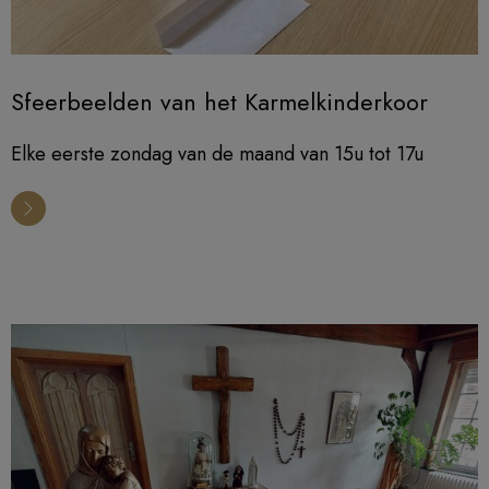
Sfeerbeelden van het Karmelkinderkoor
Elke eerste zondag van de maand van 15u tot 17u