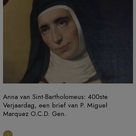
Anna van Sint-Bartholomeus: 400ste
Verjaardag, een brief van P. Miguel
Marquez O.C.D. Gen.