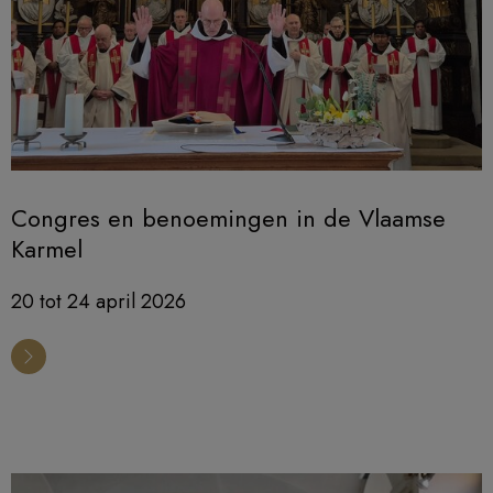
Congres en benoemingen in de Vlaamse
Karmel
20 tot 24 april 2026