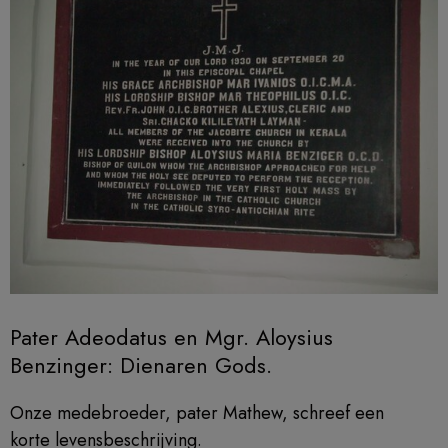
Pater Adeodatus en Mgr. Aloysius
Benzinger: Dienaren Gods.
Onze medebroeder, pater Mathew, schreef een
korte levensbeschrijving.