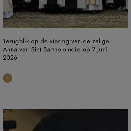
Terugblik op de viering van de zalige
Anna van Sint-Bartholomeüs op 7 juni
2026