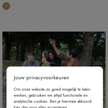
Jouw privacyvoorkeuren
Om onze website zo goed mogelijk te laten
werken, gebruiken we altijd functionele en
analytische cookies. Ben je hiermee akkoord
kies dan voor alles accepteren.