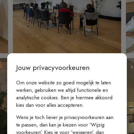
Jouw privacyvoorkeuren
Om onze website zo goed mogelijk te laten
werken, gebruiken we altijd functionele en
analytische cookies. Ben je hiermee akkoord
kies dan voor alles accepteren.
Wens je toch liever je privacyvoorkeuren aan
te passen, dan kan je kiezen voor 'Wijzig
voorkeuren'. Kies je voor 'weigeren', dan