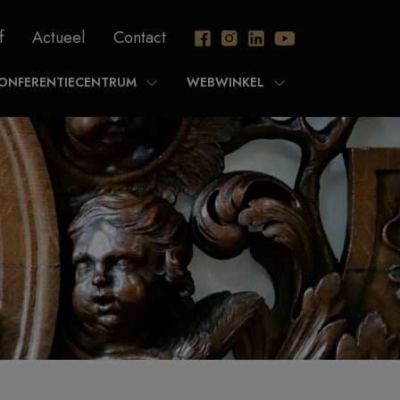
f
Actueel
Contact
ONFERENTIECENTRUM
WEBWINKEL