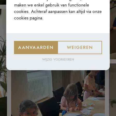
maken we enkel gebruik van functionele
cookies. Achteraf aanpassen kan altijd via onze
cookies pagina.
AANVAARDEN
WEIGEREN
WIJZIG VOORKEUREN