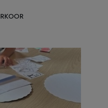
ERKOOR