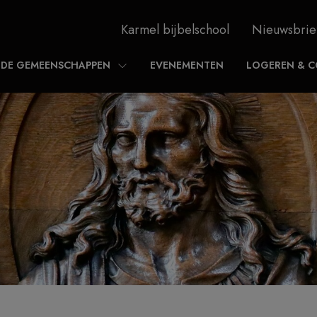
Karmel bijbelschool
Nieuwsbrie
DE GEMEENSCHAPPEN
EVENEMENTEN
LOGEREN & C