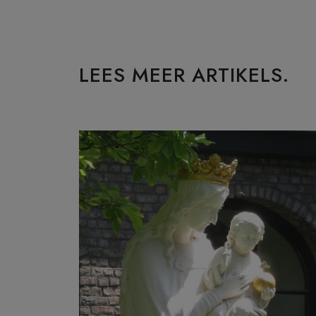
LEES MEER ARTIKELS.