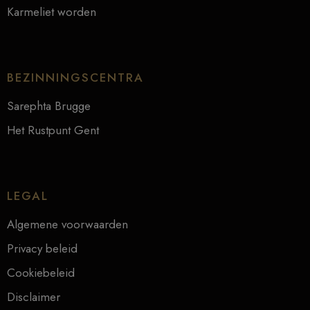
Karmeliet worden
BEZINNINGSCENTRA
Sarephta Brugge
Het Rustpunt Gent
LEGAL
Algemene voorwaarden
Privacy beleid
Cookiebeleid
Disclaimer