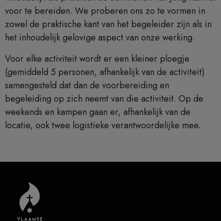
voor te bereiden. We proberen ons zo te vormen in
zowel de praktische kant van het begeleider zijn als in
het inhoudelijk gelovige aspect van onze werking.
Voor elke activiteit wordt er een kleiner ploegje
(gemiddeld 5 personen, afhankelijk van de activiteit)
samengesteld dat dan de voorbereiding en
begeleiding op zich neemt van die activiteit. Op de
weekends en kampen gaan er, afhankelijk van de
locatie, ook twee logistieke verantwoordelijke mee.