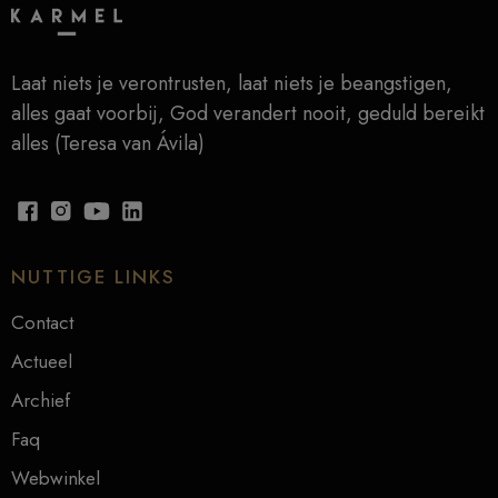
Laat niets je verontrusten, laat niets je beangstigen,
alles gaat voorbij, God verandert nooit, geduld bereikt
alles (Teresa van Ávila)
NUTTIGE LINKS
Contact
Actueel
Archief
Faq
Webwinkel