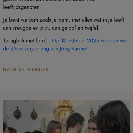
leeftijdsgenoten.
Je bent welkom zoals je bent, met alles wat in je leeft
aan vreugde en pijn, aan geloof en twijfel.
Terugblik met foto's :
Op 18 oktober 2025 vierden we
de 25ste verjaardag van Jong Karmel!
NAAR DE WEBSITE