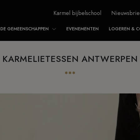
Karmel bijbelschool
Nieuwsbrie
DE GEMEENSCHAPPEN
EVENEMENTEN
LOGEREN & C
KARMELIETESSEN ANTWERPEN