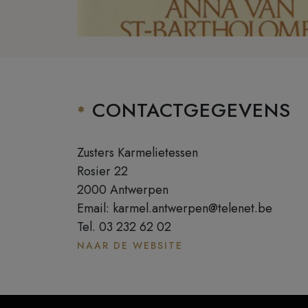
CONTACTGEGEVENS
Zusters Karmelietessen
Rosier 22
2000
Antwerpen
Email:
karmel.antwerpen@telenet.be
Tel.
03 232 62 02
NAAR DE WEBSITE