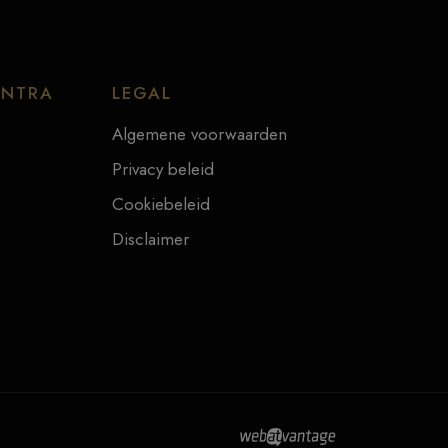
ENTRA
LEGAL
Algemene voorwaarden
Privacy beleid
Cookiebeleid
Disclaimer