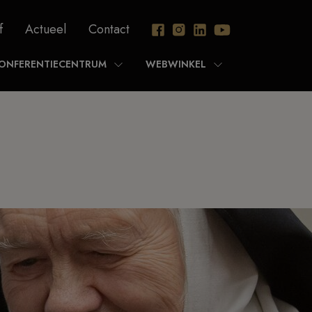
f
Actueel
Contact
ONFERENTIECENTRUM
WEBWINKEL