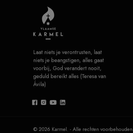
Laat niets je verontrusten, laat
niets je beangstigen, alles gaat
voorbij, God verandert nooit,
geduld bereikt alles (Teresa van
Ávila)
© 2026 Karmel. - Alle rechten voorbehouden