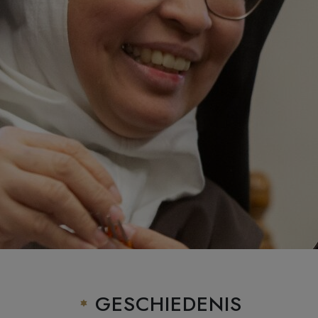
GESCHIEDENIS