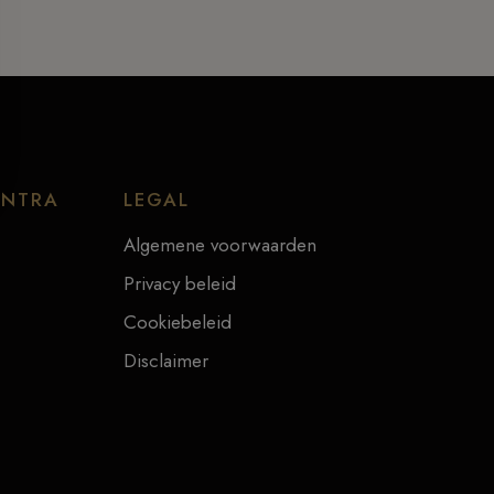
ENTRA
LEGAL
Algemene voorwaarden
Privacy beleid
Cookiebeleid
Disclaimer