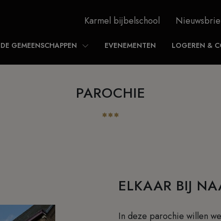
Karmel bijbelschool
Nieuwsbrie
DE GEMEENSCHAPPEN
EVENEMENTEN
LOGEREN & C
PAROCHIE
ELKAAR BIJ N
In deze parochie willen we