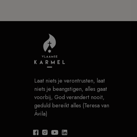
Laat niets je verontrusten, laat
niets je beangstigen, alles gaat
voorbij, God verandert nooit,
geduld bereikt alles (Teresa van
Ávila)