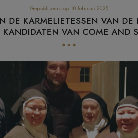
Gepubliceerd op 10 februari 2025
N DE KARMELIETESSEN VAN DE 
 KANDIDATEN VAN COME AND 