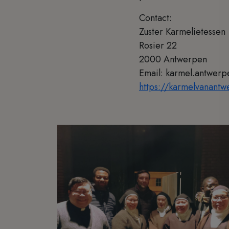
Contact:
Zuster Karmelietessen
Rosier 22
2000 Antwerpen
Email: karmel.antwerp
https://karmelvanant