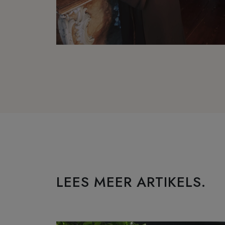
LEES MEER ARTIKELS.