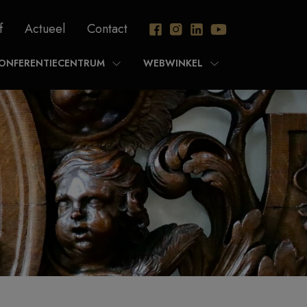
f
Actueel
Contact
ONFERENTIECENTRUM
WEBWINKEL