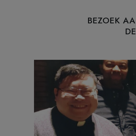
BEZOEK AA
DE