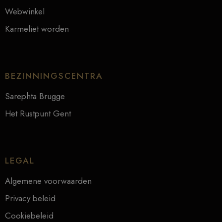
Webwinkel
Karmeliet worden
BEZINNINGSCENTRA
Sarephta Brugge
Het Rustpunt Gent
LEGAL
Algemene voorwaarden
Privacy beleid
Cookiebeleid