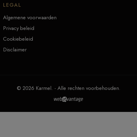
LEGAL
Algemene voorwaarden
Privacy beleid
Cookiebeleid
Disclaimer
© 2026 Karmel. - Alle rechten voorbehouden.