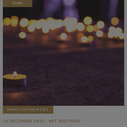
Gratis
MINICONFERENTIES
14 DECEMBER 2025 - HET RUSTPUNT