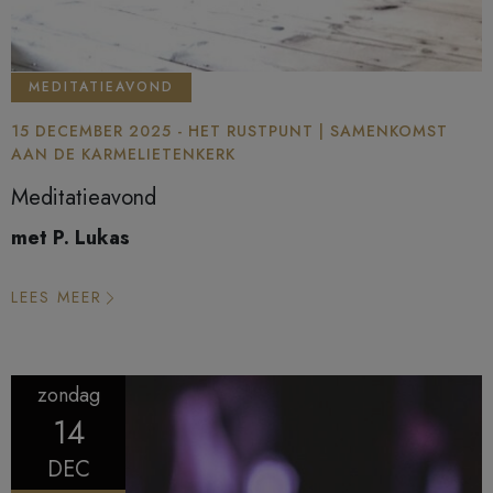
MEDITATIEAVOND
15 DECEMBER 2025 - HET RUSTPUNT | SAMENKOMST
AAN DE KARMELIETENKERK
Meditatieavond
met P. Lukas
LEES MEER
zondag
14
DEC