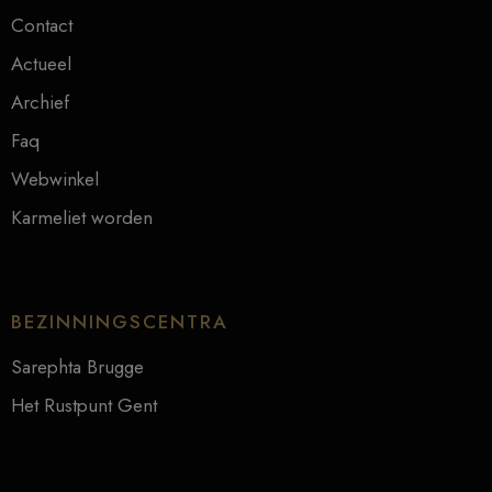
Contact
Actueel
Archief
Faq
Webwinkel
Karmeliet worden
BEZINNINGSCENTRA
Sarephta Brugge
Het Rustpunt Gent