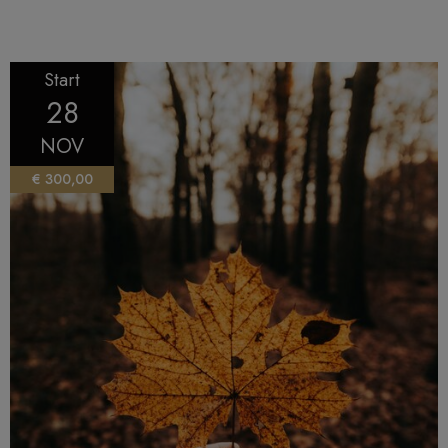
Start
28
NOV
€ 300,00