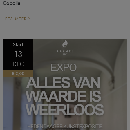
Copolla
LEES MEER
Start
13
DEC
€ 2,00