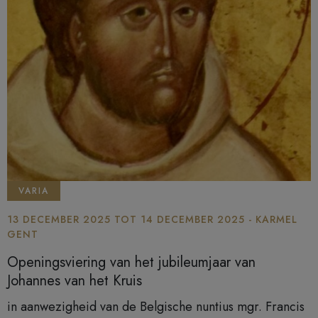
VARIA
13 DECEMBER 2025 TOT 14 DECEMBER 2025 - KARMEL
GENT
Openingsviering van het jubileumjaar van
Johannes van het Kruis
in aanwezigheid van de Belgische nuntius mgr. Francis