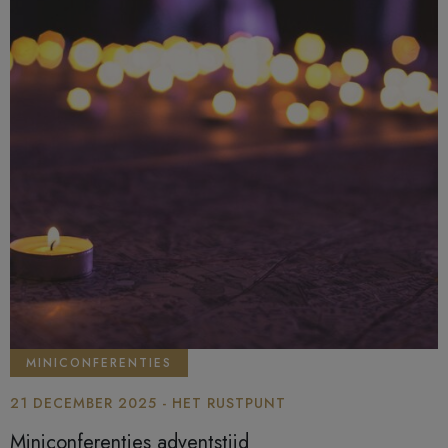
MINICONFERENTIES
21 DECEMBER 2025 - HET RUSTPUNT
Miniconferenties adventstijd