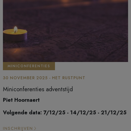
MINICONFERENTIES
30 NOVEMBER 2025 - HET RUSTPUNT
Miniconferenties adventstijd
Piet Hoornaert
Volgende data: 7/12/25 - 14/12/25 - 21/12/25
INSCHRIJVEN