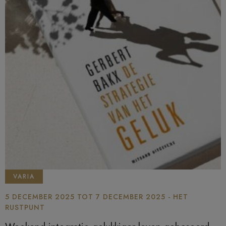
VARIA
5 DECEMBER 2025 TOT 7 DECEMBER 2025 - HET
RUSTPUNT