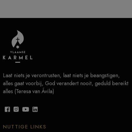
Laat niets je verontrusten, laat niets je beangstigen,
alles gaat voorbij, God verandert nooit, geduld bereikt
alles (Teresa van Ávila)
NUTTIGE LINKS