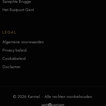
Sarephta Brugge
Het Rustpunt Gent
LEGAL
Algemene voorwaarden
Privacy beleid
Cookiebeleid
Disclaimer
© 2026 Karmel. - Alle rechten voorbehouden.