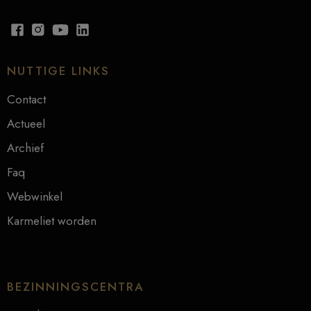
NUTTIGE LINKS
Contact
Actueel
Archief
Faq
Webwinkel
Karmeliet worden
BEZINNINGSCENTRA