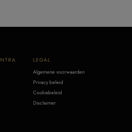
ENTRA
LEGAL
Algemene voorwaarden
Privacy beleid
Cookiebeleid
Disclaimer