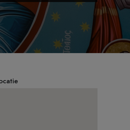
ocatie