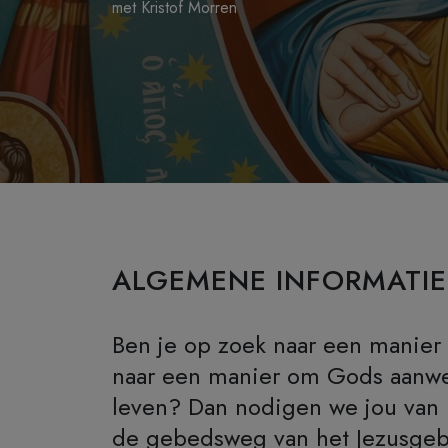
met Kristof Morren
ALGEMENE INFORMATIE
Ben je op zoek naar een manier v
naar een manier om Gods aanwez
leven? Dan nodigen we jou van 
de gebedsweg van het Jezusge