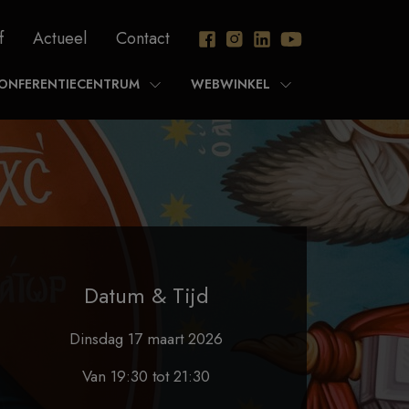
f
Actueel
Contact
ONFERENTIECENTRUM
WEBWINKEL
Datum & Tijd
Dinsdag 17 maart 2026
Van 19:30 tot 21:30