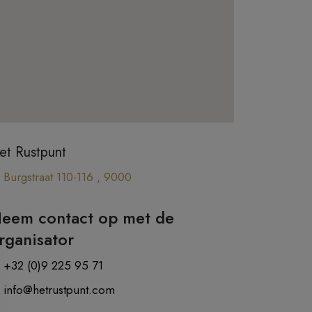
et Rustpunt
Burgstraat 110-116 , 9000
eem contact op met de
rganisator
+32 (0)9 225 95 71
info@hetrustpunt.com