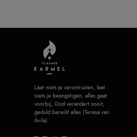
Laat niets je verontrusten, laat
niets je beangstigen, alles gaat
voorbij, God verandert nooit,
geduld bereikt alles (Teresa van
Ávila)