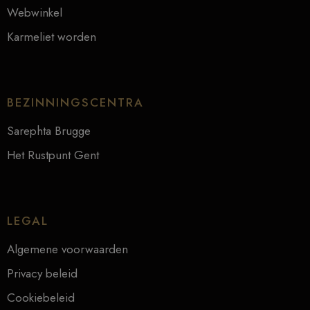
Webwinkel
Karmeliet worden
BEZINNINGSCENTRA
Sarephta Brugge
Het Rustpunt Gent
LEGAL
Algemene voorwaarden
Privacy beleid
Cookiebeleid