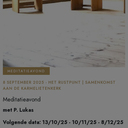
MEDITATIEAVOND
8 SEPTEMBER 2025 - HET RUSTPUNT | SAMENKOMST
AAN DE KARMELIETENKERK
Meditatieavond
met P. Lukas
Volgende data: 13/10/25 - 10/11/25 - 8/12/25