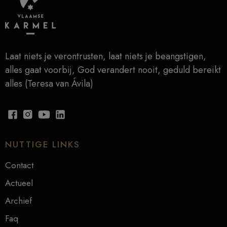
Laat niets je verontrusten, laat niets je beangstigen,
alles gaat voorbij, God verandert nooit, geduld bereikt
alles (Teresa van Ávila)
NUTTIGE LINKS
Contact
Actueel
Archief
Faq