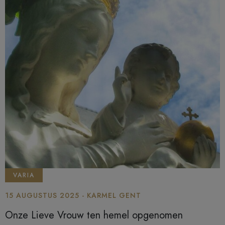
VARIA
15 AUGUSTUS 2025 - KARMEL GENT
Onze Lieve Vrouw ten hemel opgenomen