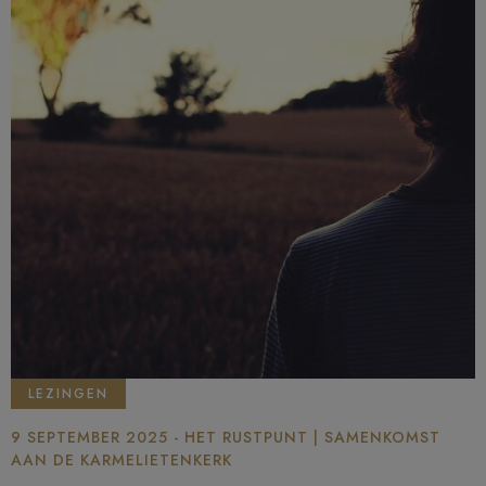
LEZINGEN
9 SEPTEMBER 2025 - HET RUSTPUNT | SAMENKOMST
AAN DE KARMELIETENKERK