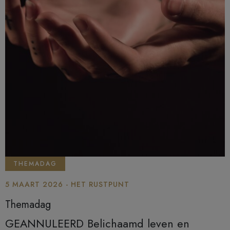
THEMADAG
5 MAART 2026 - HET RUSTPUNT
Themadag
GEANNULEERD Belichaamd leven en