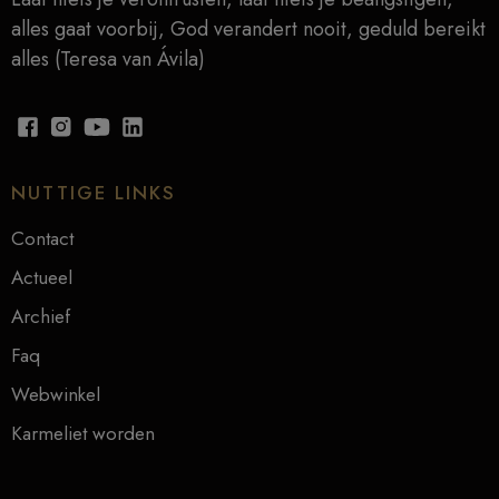
alles gaat voorbij, God verandert nooit, geduld bereikt
alles (Teresa van Ávila)
NUTTIGE LINKS
Contact
Actueel
Archief
Faq
Webwinkel
Karmeliet worden