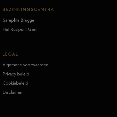
BEZINNINGSCENTRA
Sarephta Brugge
Het Rustpunt Gent
LEGAL
Algemene voorwaarden
Privacy beleid
Cookiebeleid
Disclaimer