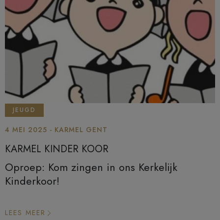
JEUGD
4 MEI 2025 - KARMEL GENT
KARMEL KINDER KOOR
Oproep: Kom zingen in ons Kerkelijk
Kinderkoor!
LEES MEER