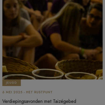
JEUGD
6 MEI 2025 - HET RUSTPUNT
Verdiepingsavonden met Taizégebed