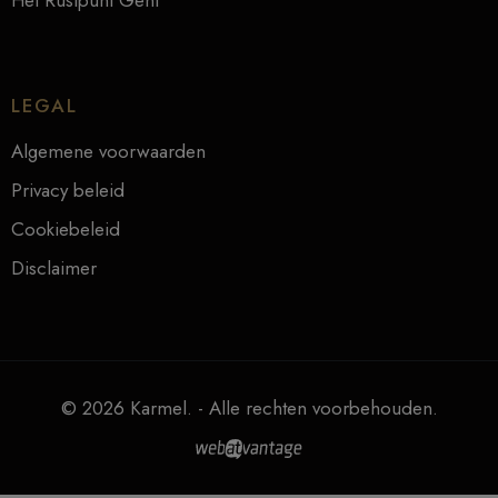
Het Rustpunt Gent
LEGAL
Algemene voorwaarden
Privacy beleid
Cookiebeleid
Disclaimer
© 2026 Karmel. - Alle rechten voorbehouden.