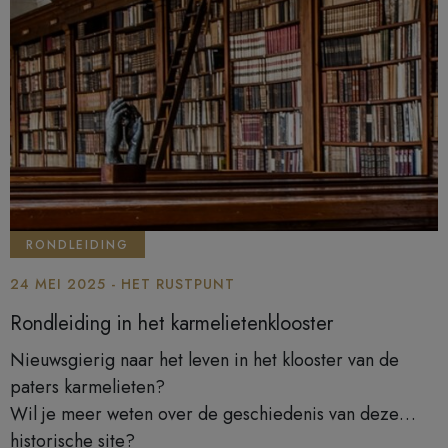
RONDLEIDING
24 MEI 2025 - HET RUSTPUNT
Rondleiding in het karmelietenklooster
Nieuwsgierig naar het leven in het klooster van de
paters karmelieten?
Wil je meer weten over de geschiedenis van deze
historische site?