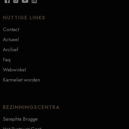
NUTTIGE LINKS
Contact
Actueel
Archief
Faq
Webwinkel
Karmeliet worden
BEZINNINGSCENTRA
Sarephta Brugge