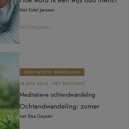
Met Kolet Janssen
INSCHRIJVEN
MEDITATIEVE WANDELING
14 JUNI 2026 - HET RUSTPUNT
Meditatieve ochtendwandeling
Ochtendwandeling: zomer
met Bea Geysen