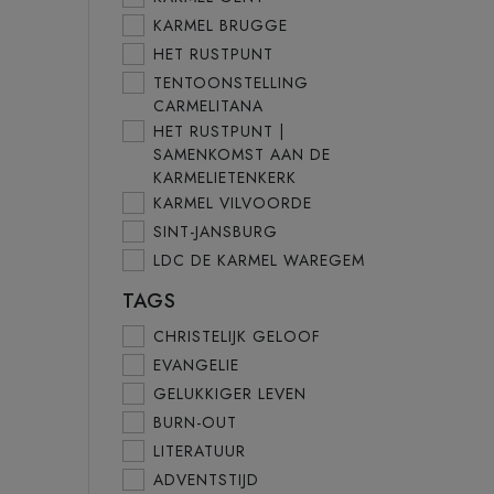
KARMEL BRUGGE
HET RUSTPUNT
TENTOONSTELLING
CARMELITANA
HET RUSTPUNT |
SAMENKOMST AAN DE
KARMELIETENKERK
KARMEL VILVOORDE
SINT-JANSBURG
LDC DE KARMEL WAREGEM
TAGS
CHRISTELIJK GELOOF
EVANGELIE
GELUKKIGER LEVEN
BURN-OUT
LITERATUUR
ADVENTSTIJD