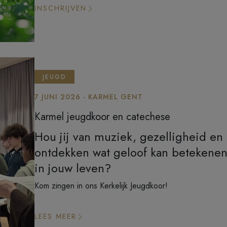
INSCHRIJVEN
JEUGD
7 JUNI 2026 - KARMEL GENT
Karmel jeugdkoor en catechese
Hou jij van muziek, gezelligheid en
ontdekken wat geloof kan betekene
in jouw leven?
Kom zingen in ons Kerkelijk Jeugdkoor!
LEES MEER