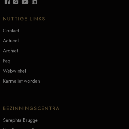
NUTTIGE LINKS
Contact
Actueel
Archief
Faq
Webwinkel
Karmeliet worden
BEZINNINGSCENTRA
Sarephta Brugge