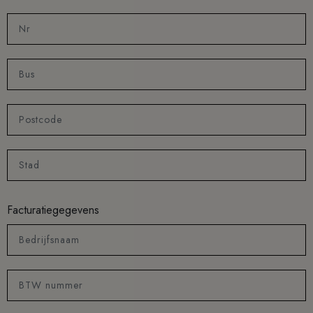
Nr
Bus
Postcode
Stad
Facturatiegegevens
Bedrijfsnaam
BTW nummer