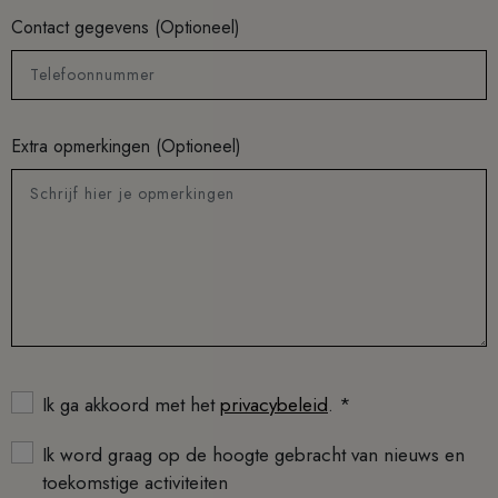
Contact gegevens (Optioneel)
Telefoonnummer
Extra opmerkingen (Optioneel)
Schrijf hier je opmerkingen
Ik ga akkoord met het
privacybeleid
. *
Ik word graag op de hoogte gebracht van nieuws en
toekomstige activiteiten