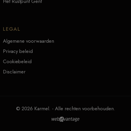
Het Rustpunt Gent
LEGAL
Algemene voorwaarden
Privacy beleid
Cookiebeleid
Disclaimer
© 2026 Karmel. - Alle rechten voorbehouden.