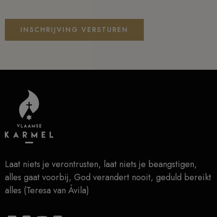
INSCHRIJVING VERSTUREN
Laat niets je verontrusten, laat niets je beangstigen,
alles gaat voorbij, God verandert nooit, geduld bereikt
alles (Teresa van Ávila)