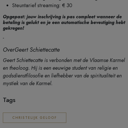
Steuntarief streaming: € 30
Opgepast: jouw inschrijving is pas compleet wanneer de
betaling is gelukt en je een automatische bevestiging hebt
gekregen!
-
OverGeert Schiettecatte
Geert Schiettecatte is verbonden met de Vlaamse Karmel
en theoloog. Hij is een eeuwige student van religie en
godsdienstfilosofie en liefhebber van de spiritualiteit en
mystiek van de Karmel.
Tags
CHRISTELIJK GELOOF