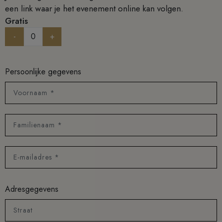
een link waar je het evenement online kan volgen.
Gratis
-
+
Persoonlijke gegevens
Voornaam *
Familienaam *
E-mailadres *
Adresgegevens
Straat