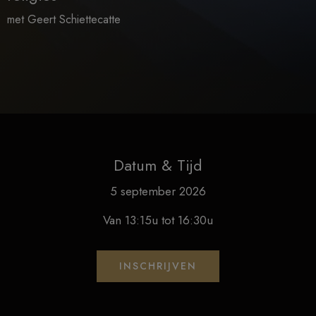
met Geert Schiettecatte
Datum & Tijd
5 september 2026
Van 13:15u tot 16:30u
INSCHRIJVEN