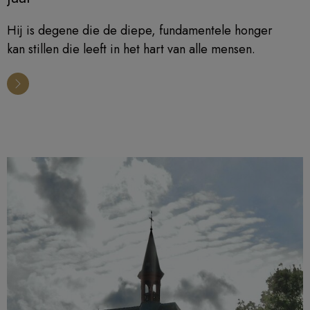
Hij is degene die de diepe, fundamentele honger
kan stillen die leeft in het hart van alle mensen.