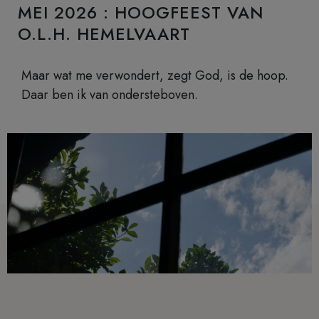
MEI 2026 : HOOGFEEST VAN
O.L.H. HEMELVAART
Maar wat me verwondert, zegt God, is de hoop.
Daar ben ik van ondersteboven.