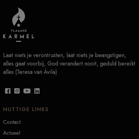
Laat niets je verontrusten, laat niets je beangstigen,
alles gaat voorbij, God verandert nooit, geduld bereikt
alles (Teresa van Ávila)
NUTTIGE LINKS
Contact
Actueel