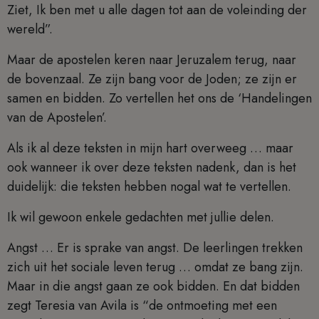
Ziet, Ik ben met u alle dagen tot aan de voleinding der
wereld”.
Maar de apostelen keren naar Jeruzalem terug, naar
de bovenzaal. Ze zijn bang voor de Joden; ze zijn er
samen en bidden. Zo vertellen het ons de ‘Handelingen
van de Apostelen’.
Als ik al deze teksten in mijn hart overweeg … maar
ook wanneer ik over deze teksten nadenk, dan is het
duidelijk: die teksten hebben nogal wat te vertellen.
Ik wil gewoon enkele gedachten met jullie delen.
Angst … Er is sprake van angst. De leerlingen trekken
zich uit het sociale leven terug … omdat ze bang zijn.
Maar in die angst gaan ze ook bidden. En dat bidden
zegt Teresia van Avila is “de ontmoeting met een