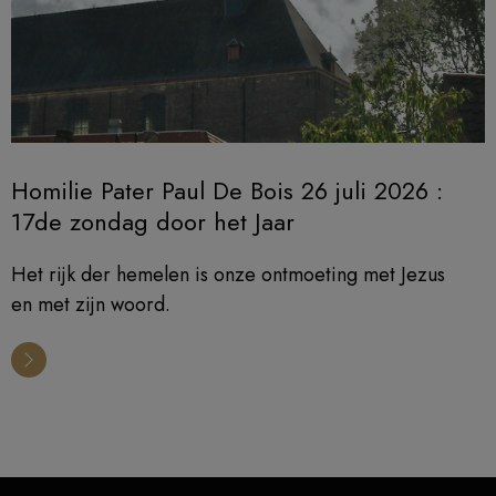
Homilie Pater Paul De Bois 26 juli 2026 :
17de zondag door het Jaar
Het rijk der hemelen is onze ontmoeting met Jezus
en met zijn woord.