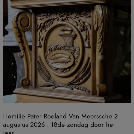
Homilie Pater Roeland Van Meerssche 2
augustus 2026 : 18de zondag door het
Jaar