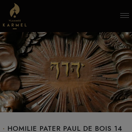
Skip to content
HOMILIE PATER PAUL DE BOIS 14