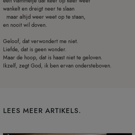
een vlammetje dat keer op keer weer
wankelt en dreigt neer te slaan
maar altijd weer weet op te staan,
en nooit wil doven.
Geloof, dat verwondert me niet.
Liefde, dat is geen wonder.
Maar de hoop, dat is haast niet te geloven.
Ikzelf, zegt God, ik ben ervan ondersteboven.
LEES MEER ARTIKELS.