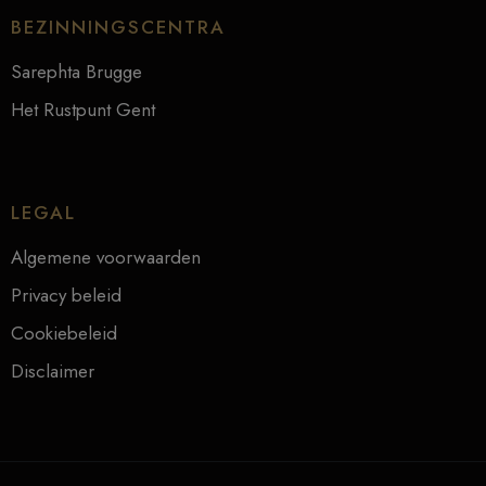
BEZINNINGSCENTRA
Sarephta Brugge
Het Rustpunt Gent
LEGAL
Algemene voorwaarden
Privacy beleid
Cookiebeleid
Disclaimer