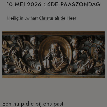
10 MEI 2026 : 6DE PAASZONDAG
Heilig in uw hart Christus als de Heer
Een hulp die bij ons past