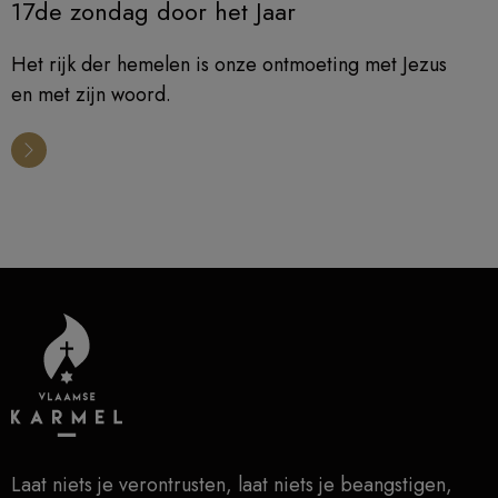
17de zondag door het Jaar
Het rijk der hemelen is onze ontmoeting met Jezus
en met zijn woord.
Laat niets je verontrusten, laat niets je beangstigen,