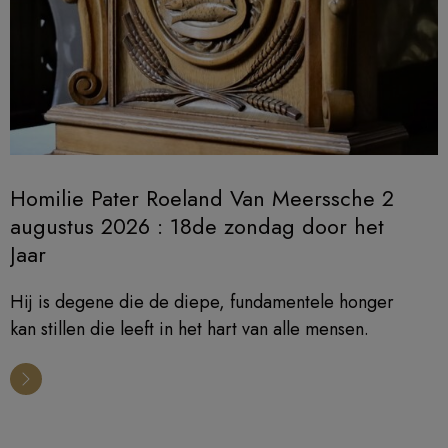
Homilie Pater Roeland Van Meerssche 2
augustus 2026 : 18de zondag door het
Jaar
Hij is degene die de diepe, fundamentele honger
kan stillen die leeft in het hart van alle mensen.