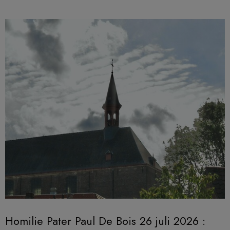
Homilie Pater Paul De Bois 26 juli 2026 :