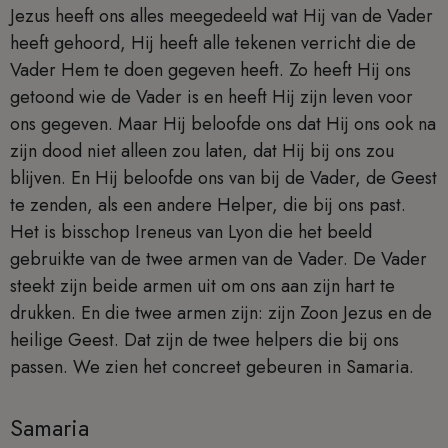
Jezus heeft ons alles meegedeeld wat Hij van de Vader
heeft gehoord, Hij heeft alle tekenen verricht die de
Vader Hem te doen gegeven heeft. Zo heeft Hij ons
getoond wie de Vader is en heeft Hij zijn leven voor
ons gegeven. Maar Hij beloofde ons dat Hij ons ook na
zijn dood niet alleen zou laten, dat Hij bij ons zou
blijven. En Hij beloofde ons van bij de Vader, de Geest
te zenden, als een andere Helper, die bij ons past.
Het is bisschop Ireneus van Lyon die het beeld
gebruikte van de twee armen van de Vader. De Vader
steekt zijn beide armen uit om ons aan zijn hart te
drukken. En die twee armen zijn: zijn Zoon Jezus en de
heilige Geest. Dat zijn de twee helpers die bij ons
passen. We zien het concreet gebeuren in Samaria.
Samaria