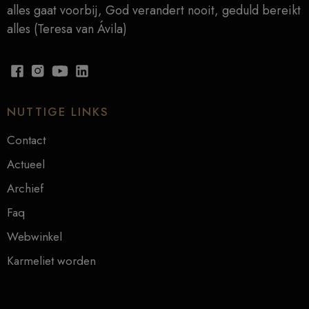
alles gaat voorbij, God verandert nooit, geduld bereikt
alles (Teresa van Ávila)
NUTTIGE LINKS
Contact
Actueel
Archief
Faq
Webwinkel
Karmeliet worden