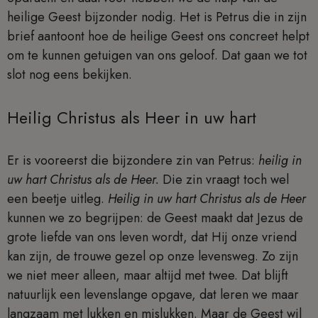
heilige Geest bijzonder nodig. Het is Petrus die in zijn
brief aantoont hoe de heilige Geest ons concreet helpt
om te kunnen getuigen van ons geloof. Dat gaan we tot
slot nog eens bekijken.
Heilig Christus als Heer in uw hart
Er is vooreerst die bijzondere zin van Petrus:
heilig in
uw hart Christus als de Heer.
Die zin vraagt toch wel
een beetje uitleg.
Heilig in uw hart Christus als de Heer
kunnen we zo begrijpen: de Geest maakt dat Jezus de
grote liefde van ons leven wordt, dat Hij onze vriend
kan zijn, de trouwe gezel op onze levensweg. Zo zijn
we niet meer alleen, maar altijd met twee. Dat blijft
natuurlijk een levenslange opgave, dat leren we maar
langzaam met lukken en mislukken. Maar de Geest wil