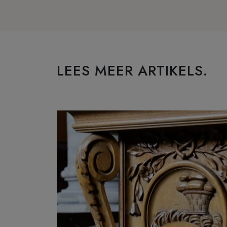
LEES MEER ARTIKELS.