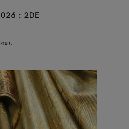
026 : 2DE
kruis.