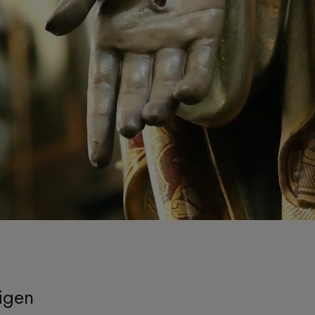
vigen