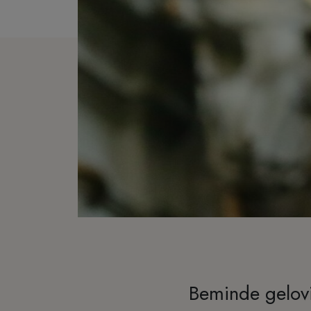
Beminde gelo