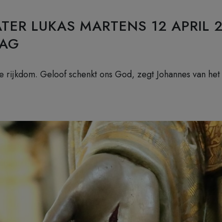
ATER LUKAS MARTENS 12 APRIL 2
AG
e rijkdom. Geloof schenkt ons God, zegt Johannes van het 