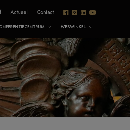
f
Actueel
Contact
ONFERENTIECENTRUM
WEBWINKEL