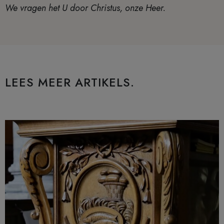
We vragen het U door Christus, onze Heer.
LEES MEER ARTIKELS.