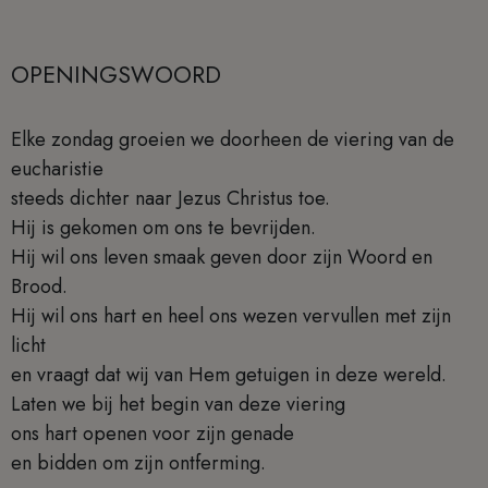
OPENINGSWOORD
Elke zondag groeien we doorheen de viering van de
eucharistie
steeds dichter naar Jezus Christus toe.
Hij is gekomen om ons te bevrijden.
Hij wil ons leven smaak geven door zijn Woord en
Brood.
Hij wil ons hart en heel ons wezen vervullen met zijn
licht
en vraagt dat wij van Hem getuigen in deze wereld.
Laten we bij het begin van deze viering
ons hart openen voor zijn genade
en bidden om zijn ontferming.