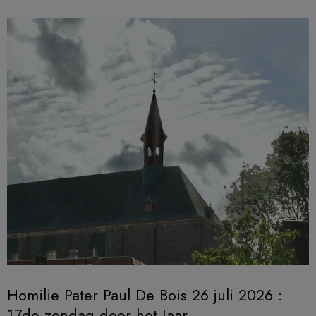
Homilie Pater Paul De Bois 26 juli 2026 :
17de zondag door het Jaar