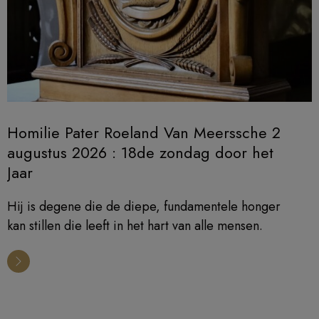
Homilie Pater Roeland Van Meerssche 2
augustus 2026 : 18de zondag door het
Jaar
Hij is degene die de diepe, fundamentele honger
kan stillen die leeft in het hart van alle mensen.