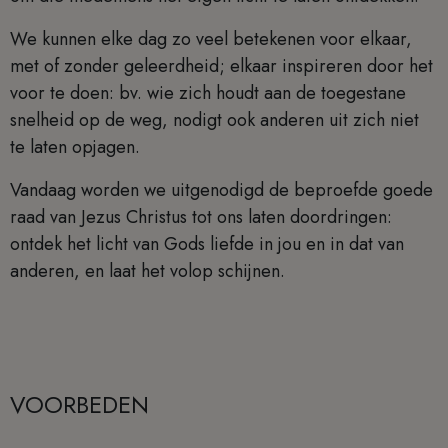
We kunnen elke dag zo veel betekenen voor elkaar,
met of zonder geleerdheid; elkaar inspireren door het
voor te doen: bv. wie zich houdt aan de toegestane
snelheid op de weg, nodigt ook anderen uit zich niet
te laten opjagen.
Vandaag worden we uitgenodigd de beproefde goede
raad van Jezus Christus tot ons laten doordringen:
ontdek het licht van Gods liefde in jou en in dat van
anderen, en laat het volop schijnen.
VOORBEDEN