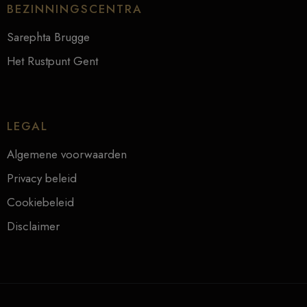
BEZINNINGSCENTRA
Sarephta Brugge
Het Rustpunt Gent
LEGAL
Algemene voorwaarden
Privacy beleid
Cookiebeleid
Disclaimer