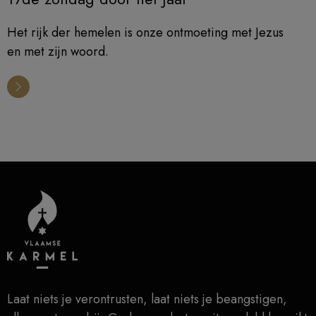
Het rijk der hemelen is onze ontmoeting met Jezus
en met zijn woord.
Laat niets je verontrusten, laat niets je beangstigen,