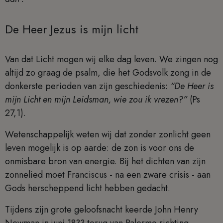
De Heer Jezus is mijn licht
Van dat Licht mogen wij elke dag leven. We zingen nog
altijd zo graag de psalm, die het Godsvolk zong in de
donkerste perioden van zijn geschiedenis:
“De Heer is
mijn Licht en mijn Leidsman, wie zou ik vrezen?”
(Ps
27,1).
Wetenschappelijk weten wij dat zonder zonlicht geen
leven mogelijk is op aarde: de zon is voor ons de
onmisbare bron van energie. Bij het dichten van zijn
zonnelied moet Franciscus - na een zware crisis - aan
Gods herscheppend licht hebben gedacht.
Tijdens zijn grote geloofsnacht keerde John Henry