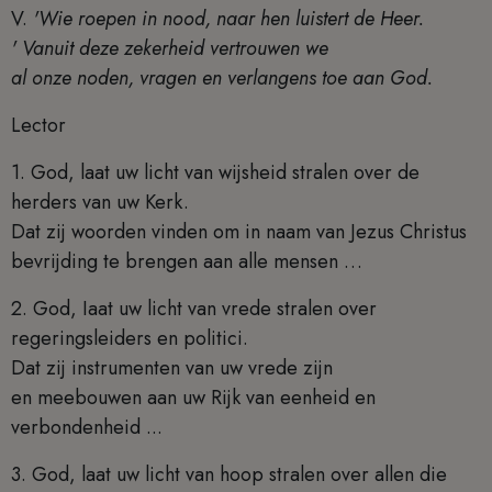
V.
'Wie roepen in nood, naar hen luistert de Heer.
' Vanuit deze zekerheid vertrouwen we
al onze noden, vragen en verlangens toe aan God.
Lector
1. God, laat uw licht van wijsheid stralen over de
herders van uw Kerk.
Dat zij woorden vinden om in naam van Jezus Christus
bevrijding te brengen aan alle mensen …
2. God, Iaat uw licht van vrede stralen over
regeringsleiders en politici.
Dat zij instrumenten van uw vrede zijn
en meebouwen aan uw Rijk van eenheid en
verbondenheid ...
3. God, laat uw licht van hoop stralen over allen die