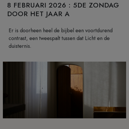
8 FEBRUARI 2026 : 5DE ZONDAG
DOOR HET JAAR A
Er is doorheen heel de bijbel een voortdurend
contrast, een tweespalt tussen dat Licht en de
duisternis.