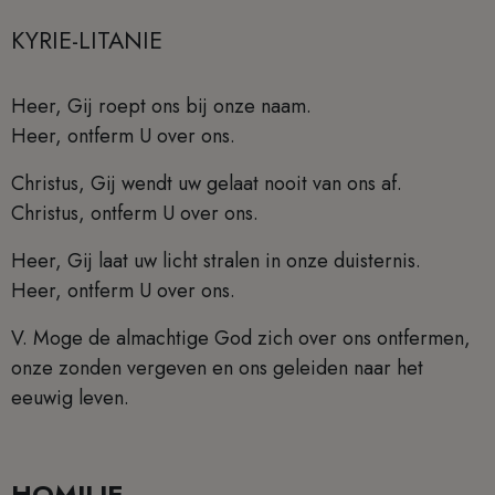
KYRIE-LITANIE
Heer, Gij roept ons bij onze naam.
Heer, ontferm U over ons.
Christus, Gij wendt uw gelaat nooit van ons af.
Christus, ontferm U over ons.
Heer, Gij laat uw licht stralen in onze duisternis.
Heer, ontferm U over ons.
V. Moge de almachtige God zich over ons ontfermen,
onze zonden vergeven en ons geleiden naar het
eeuwig leven.