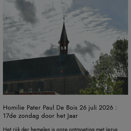
Homilie Pater Paul De Bois 26 juli 2026 :
17de zondag door het Jaar
Het rijk der hemelen is onze ontmoeting met Jezus