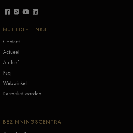
NUTTIGE LINKS
Contact
Actueel
Archief
Faq
Webwinkel
Karmeliet worden
BEZINNINGSCENTRA