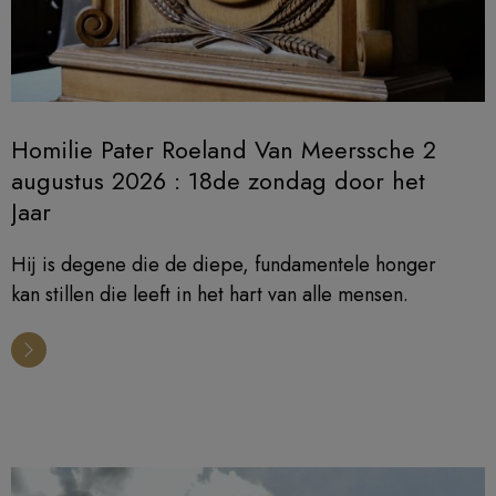
Homilie Pater Roeland Van Meerssche 2
augustus 2026 : 18de zondag door het
Jaar
Hij is degene die de diepe, fundamentele honger
kan stillen die leeft in het hart van alle mensen.