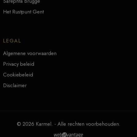
Sarephta Brugge
Het Rustpunt Gent
LEGAL
Algemene voorwaarden
Privacy beleid
Cookiebeleid
Disclaimer
© 2026 Karmel. - Alle rechten voorbehouden.