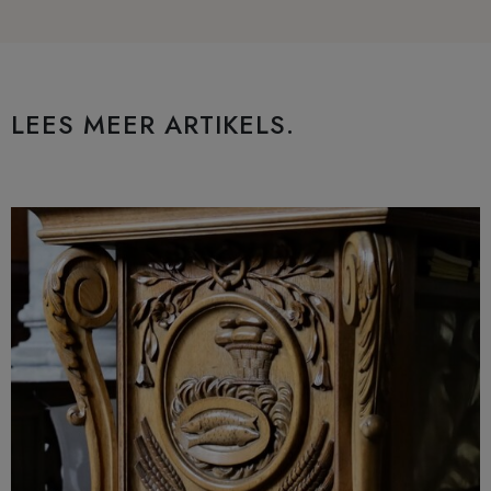
LEES MEER ARTIKELS.