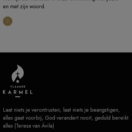
en met zijn woord.
Laat niets je verontrusten, laat niets je beangstigen,
alles gaat voorbij, God verandert nooit, geduld bereikt
alles (Teresa van Ávila)