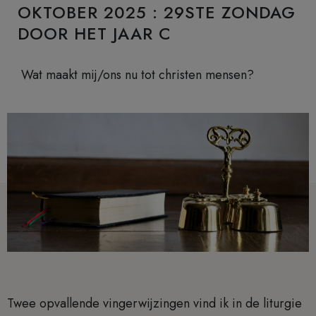
OKTOBER 2025 : 29STE ZONDAG
DOOR HET JAAR C
Wat maakt mij/ons nu tot christen mensen?
Twee opvallende vingerwijzingen vind ik in de liturgie