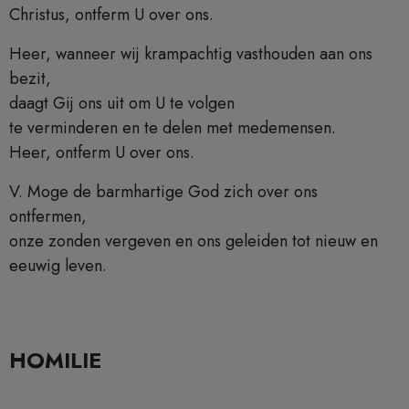
Christus, ontferm U over ons.
Heer, wanneer wij krampachtig vasthouden aan ons
bezit,
daagt Gij ons uit om U te volgen
te verminderen en te delen met medemensen.
Heer, ontferm U over ons.
V. Moge de barmhartige God zich over ons
ontfermen,
onze zonden vergeven en ons geleiden tot nieuw en
eeuwig leven.
HOMILIE