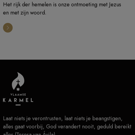
Het rijk der hemelen is onze ontmoeting met Jezus
en met zijn woord.
Laat niets je verontrusten, laat niets je beangstigen,
alles gaat voorbij, God verandert nooit, geduld bereikt
alles (Teresa van Ávila)