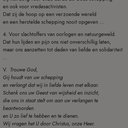
en ook voor vredesactivisten.
Dat zij de hoop op een verzoende wereld
en een herstelde schepping nooit opgeven ...
4. Voor slachtoffers van oorlogen en natuurgeweld.
Dat hun lijden en pijn ons niet onverschillig laten,
maar ons aanzetten tot daden van liefde en solidariteit
...
V.
Trouwe God,
Gij houdt van uw schepping
en verlangt dat wij in liefde leven met elkaar.
Schenk ons uw Geest van wijsheid en inzicht,
die ons in staat stelt om aan uw verlangen te
beantwoorden
en U zo lief te hebben en te dienen.
Wij vragen het U door Christus, onze Heer.