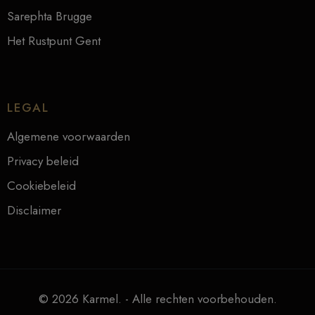
Sarephta Brugge
Het Rustpunt Gent
LEGAL
Algemene voorwaarden
Privacy beleid
Cookiebeleid
Disclaimer
© 2026 Karmel. - Alle rechten voorbehouden.