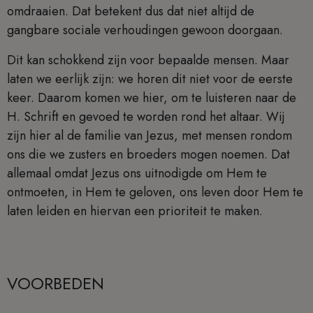
omdraaien. Dat betekent dus dat niet altijd de
gangbare sociale verhoudingen gewoon doorgaan.
Dit kan schokkend zijn voor bepaalde mensen. Maar
laten we eerlijk zijn: we horen dit niet voor de eerste
keer. Daarom komen we hier, om te luisteren naar de
H. Schrift en gevoed te worden rond het altaar. Wij
zijn hier al de familie van Jezus, met mensen rondom
ons die we zusters en broeders mogen noemen. Dat
allemaal omdat Jezus ons uitnodigde om Hem te
ontmoeten, in Hem te geloven, ons leven door Hem te
laten leiden en hiervan een prioriteit te maken.
VOORBEDEN