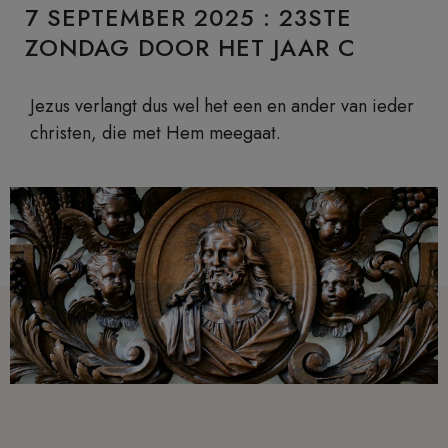
7 SEPTEMBER 2025 : 23STE
ZONDAG DOOR HET JAAR C
Jezus verlangt dus wel het een en ander van ieder
christen, die met Hem meegaat.