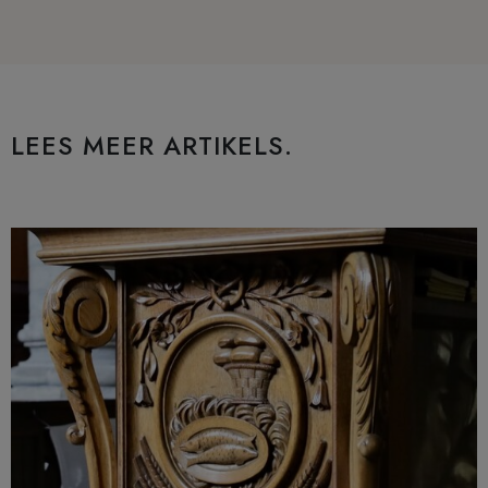
LEES MEER ARTIKELS.