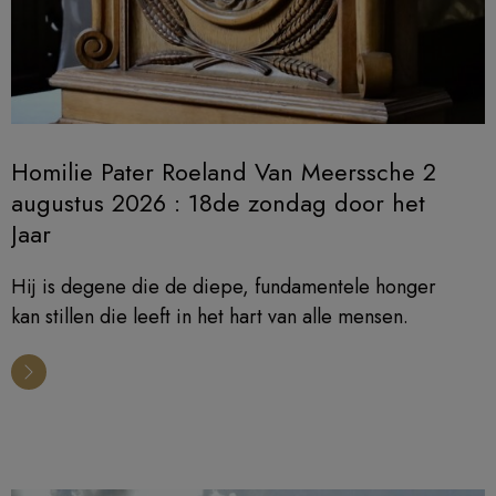
Homilie Pater Roeland Van Meerssche 2
augustus 2026 : 18de zondag door het
Jaar
Hij is degene die de diepe, fundamentele honger
kan stillen die leeft in het hart van alle mensen.