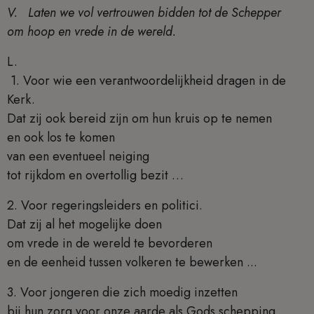
V. Laten we vol vertrouwen bidden tot de Schepper
om hoop en vrede in de wereld.
L.
1. Voor wie een verantwoordelijkheid dragen in de
Kerk.
Dat zij ook bereid zijn om hun kruis op te nemen
en ook los te komen
van een eventueel neiging
tot rijkdom en overtollig bezit …
2. Voor regeringsleiders en politici.
Dat zij al het mogelijke doen
om vrede in de wereld te bevorderen
en de eenheid tussen volkeren te bewerken ...
3. Voor jongeren die zich moedig inzetten
bij hun zorg voor onze aarde als Gods schepping