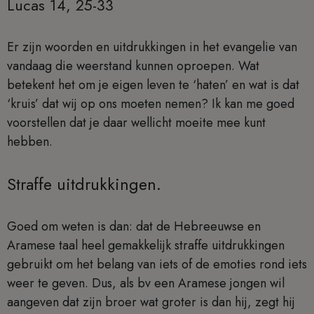
Lucas 14, 25-33
Er zijn woorden en uitdrukkingen in het evangelie van
vandaag die weerstand kunnen oproepen. Wat
betekent het om je eigen leven te ‘haten’ en wat is dat
‘kruis’ dat wij op ons moeten nemen? Ik kan me goed
voorstellen dat je daar wellicht moeite mee kunt
hebben.
Straffe uitdrukkingen.
Goed om weten is dan: dat de Hebreeuwse en
Aramese taal heel gemakkelijk straffe uitdrukkingen
gebruikt om het belang van iets of de emoties rond iets
weer te geven. Dus, als bv een Aramese jongen wil
aangeven dat zijn broer wat groter is dan hij, zegt hij