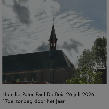
Homilie Pater Paul De Bois 26 juli 2026 :
17de zondag door het Jaar