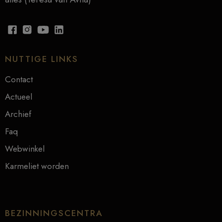
NUTTIGE LINKS
Contact
Actueel
Archief
Faq
Webwinkel
Karmeliet worden
BEZINNINGSCENTRA