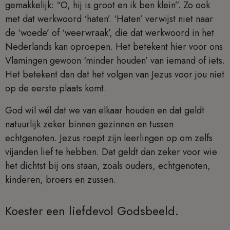
gemakkelijk: “O, hij is groot en ik ben klein”. Zo ook
met dat werkwoord ‘haten’. ‘Haten’ verwijst niet naar
de ‘woede’ of ‘weerwraak’, die dat werkwoord in het
Nederlands kan oproepen. Het betekent hier voor ons
Vlamingen gewoon ‘minder houden’ van iemand of iets.
Het betekent dan dat het volgen van Jezus voor jou niet
op de eerste plaats komt.
God wil wél dat we van elkaar houden en dat geldt
natuurlijk zeker binnen gezinnen en tussen
echtgenoten. Jezus roept zijn leerlingen op om zelfs
vijanden lief te hebben. Dat geldt dan zeker voor wie
het dichtst bij ons staan, zoals ouders, echtgenoten,
kinderen, broers en zussen.
Koester een liefdevol Godsbeeld.