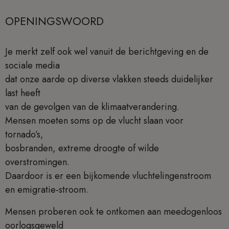
OPENINGSWOORD
Je merkt zelf ook wel vanuit de berichtgeving en de
sociale media
dat onze aarde op diverse vlakken steeds duidelijker
last heeft
van de gevolgen van de klimaatverandering.
Mensen moeten soms op de vlucht slaan voor
tornado’s,
bosbranden, extreme droogte of wilde
overstromingen.
Daardoor is er een bijkomende vluchtelingenstroom
en emigratie-stroom.
Mensen proberen ook te ontkomen aan meedogenloos
oorlogsgeweld