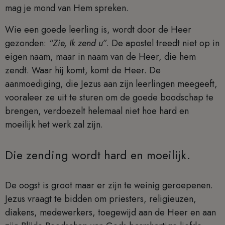
mag je mond van Hem spreken.
Wie een goede leerling is, wordt door de Heer
gezonden:
“Zie, Ik zend u”
. De apostel treedt niet op in
eigen naam, maar in naam van de Heer, die hem
zendt. Waar hij komt, komt de Heer. De
aanmoediging, die Jezus aan zijn leerlingen meegeeft,
vooraleer ze uit te sturen om de goede boodschap te
brengen, verdoezelt helemaal niet hoe hard en
moeilijk het werk zal zijn.
Die zending wordt hard en moeilijk.
De oogst is groot maar er zijn te weinig geroepenen.
Jezus vraagt te bidden om priesters, religieuzen,
diakens, medewerkers, toegewijd aan de Heer en aan