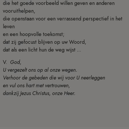
die het goede voorbeeld willen geven en anderen
vooruithelpen,
die openstaan voor een verrassend perspectief in het
leven
en een hoopvolle toekomst;
dat zij gefocust blijven op uw Woord,
dat als een licht hun de weg wijst ...
V.
God,
U vergezelt ons op al onze wegen.
Verhoor de gebeden die wij voor U neerleggen
en vul ons hart met vertrouwen,
dankzij Jezus Christus, onze Heer.