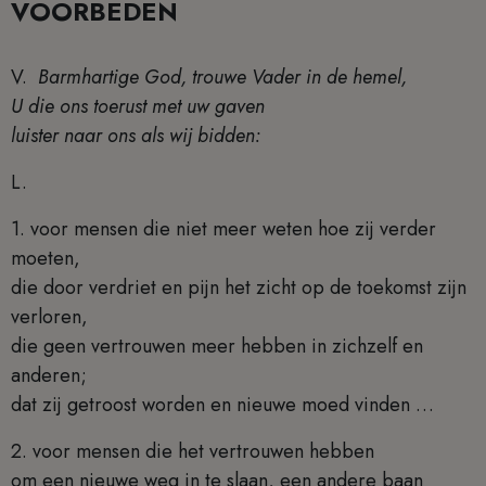
VOORBEDEN
V.
Barmhartige God, trouwe Vader in de hemel,
U die ons toerust met uw gaven
luister naar ons als wij bidden:
L.
1. voor mensen die niet meer weten hoe zij verder
moeten,
die door verdriet en pijn het zicht op de toekomst zijn
verloren,
die geen vertrouwen meer hebben in zichzelf en
anderen;
dat zij getroost worden en nieuwe moed vinden …
2. voor mensen die het vertrouwen hebben
om een nieuwe weg in te slaan, een andere baan