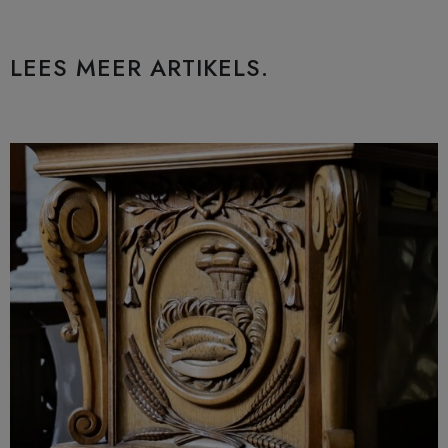
LEES MEER ARTIKELS.