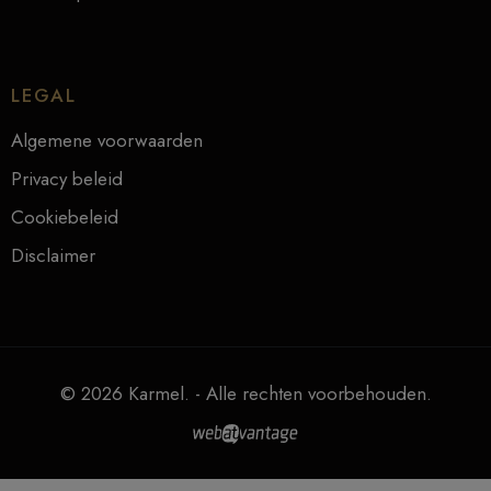
LEGAL
Algemene voorwaarden
Privacy beleid
Cookiebeleid
Disclaimer
© 2026 Karmel. - Alle rechten voorbehouden.