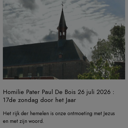
Homilie Pater Paul De Bois 26 juli 2026 :
17de zondag door het Jaar
Het rijk der hemelen is onze ontmoeting met Jezus
en met zijn woord.