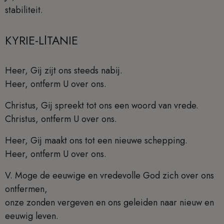
stabiliteit.
KYRIE-LlTANIE
Heer, Gij zijt ons steeds nabij.
Heer, ontferm U over ons.
Christus, Gij spreekt tot ons een woord van vrede.
Christus, ontferm U over ons.
Heer, Gij maakt ons tot een nieuwe schepping.
Heer, ontferm U over ons.
V. Moge de eeuwige en vredevolle God zich over ons
ontfermen,
onze zonden vergeven en ons geleiden naar nieuw en
eeuwig leven.