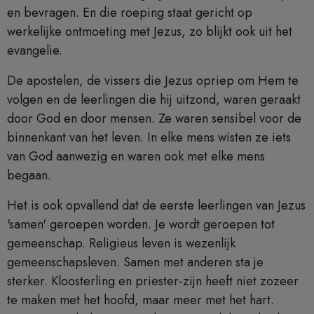
en bevragen. En die roeping staat gericht op
werkelijke ontmoeting met Jezus, zo blijkt ook uit het
evangelie.
De apostelen, de vissers die Jezus opriep om Hem te
volgen en de leerlingen die hij uitzond, waren geraakt
door God en door mensen. Ze waren sensibel voor de
binnenkant van het leven. In elke mens wisten ze iets
van God aanwezig en waren ook met elke mens
begaan.
Het is ook opvallend dat de eerste leerlingen van Jezus
'samen' geroepen worden. Je wordt geroepen tot
gemeenschap. Religieus leven is wezenlijk
gemeenschapsleven. Samen met anderen sta je
sterker. Kloosterling en priester-zijn heeft niet zozeer
te maken met het hoofd, maar meer met het hart.