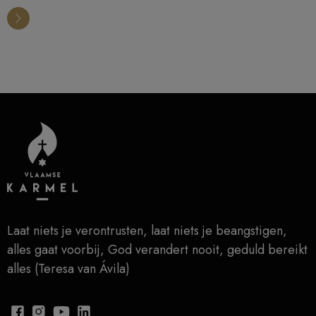
Laat niets je verontrusten, laat niets je beangstigen,
alles gaat voorbij, God verandert nooit, geduld bereikt
alles (Teresa van Ávila)