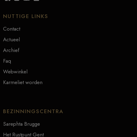
NUTTIGE LINKS
Contact
Actueel
Archief
Faq
Webwinkel
Karmeliet worden
BEZINNINGSCENTRA
Sarephta Brugge
Het Rustpunt Gent