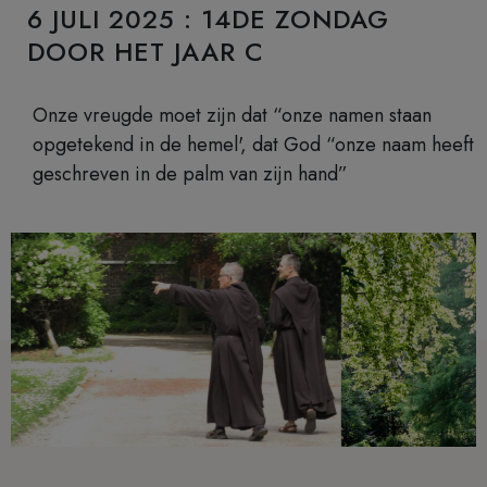
6 JULI 2025 : 14DE ZONDAG
DOOR HET JAAR C
Onze vreugde moet zijn dat “onze namen staan
opgetekend in de hemel', dat God “onze naam heeft
geschreven in de palm van zijn hand”