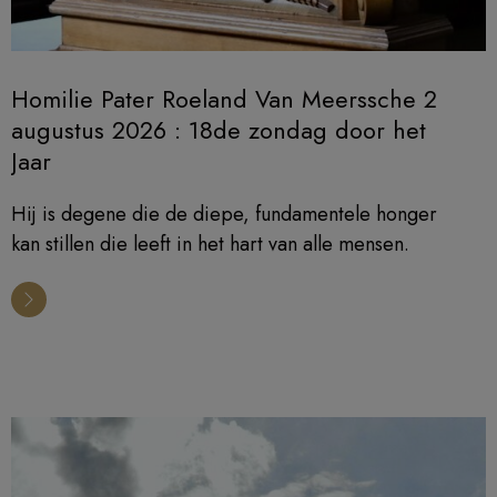
Homilie Pater Roeland Van Meerssche 2
augustus 2026 : 18de zondag door het
Jaar
Hij is degene die de diepe, fundamentele honger
kan stillen die leeft in het hart van alle mensen.