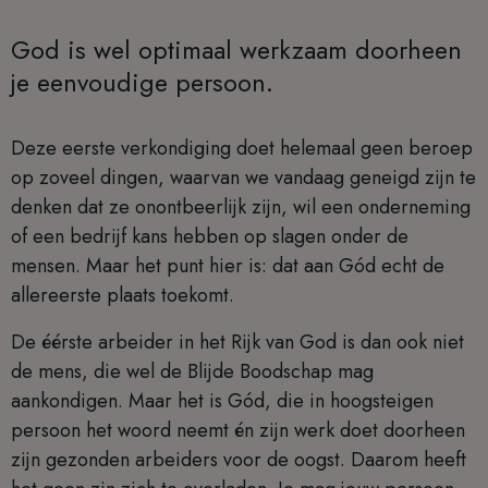
God is wel optimaal werkzaam doorheen
je eenvoudige persoon.
Deze eerste verkondiging doet helemaal geen beroep
op zoveel dingen, waarvan we vandaag geneigd zijn te
denken dat ze onontbeerlijk zijn, wil een onderneming
of een bedrijf kans hebben op slagen onder de
mensen. Maar het punt hier is: dat aan Gód echt de
allereerste plaats toekomt.
De éérste arbeider in het Rijk van God is dan ook niet
de mens, die wel de Blijde Boodschap mag
aankondigen. Maar het is Gód, die in hoogsteigen
persoon het woord neemt én zijn werk doet doorheen
zijn gezonden arbeiders voor de oogst. Daarom heeft