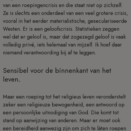
van een roepingencrisis en die staat niet op zichzelf.
Ze is slechts een onderdeel van een veel grotere crisis,
vooral in het eerder materialistische, geseculariseerde
Westen. Er is een geloofscrisis. Statistieken zeggen
wel dat er geloof is, maar dat zogezegd geloof is vaak
volledig privé, iets helemaal van mijzelf. Ik hoef daar
niemand verantwoording bij af te leggen.
Sensibel voor de binnenkant van het
leven.
Maar een roeping tot het religieus leven veronderstelt
zeker een religieuze bewogenheid, een antwoord op
een persoonlijke uitnodiging van God. Die komt tot
stand op aanwijzing van anderen. Maar er moet ook
een bereidheid aanwezig zijn om zich te làten roepen