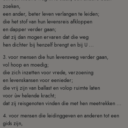
zoeken,
een ander, beter leven verlangen te leiden;
die het stof van hun levensreis afkloppen
en dapper verder gaan;
dat zij dan mogen ervaren dat die weg
hen dichter bij henzelf brengt en bij U …
3. voor mensen die hun levensweg verder gaan,
vol hoop en moedig;
die zich inzetten voor vrede, verzoening
en levenskansen voor eenieder;
die vrij zijn van ballast en volop ruimte laten
voor ùw helende kracht;
dat zij reisgenoten vinden die met hen meetrekken …
4. voor mensen die leidinggeven en anderen tot een
gids zijn,