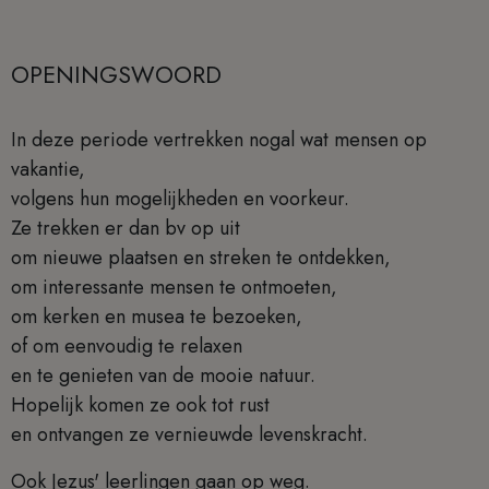
OPENINGSWOORD
In deze periode vertrekken nogal wat mensen op
vakantie,
volgens hun mogelijkheden en voorkeur.
Ze trekken er dan bv op uit
om nieuwe plaatsen en streken te ontdekken,
om interessante mensen te ontmoeten,
om kerken en musea te bezoeken,
of om eenvoudig te relaxen
en te genieten van de mooie natuur.
Hopelijk komen ze ook tot rust
en ontvangen ze vernieuwde levenskracht.
Ook Jezus' leerlingen gaan op weg.