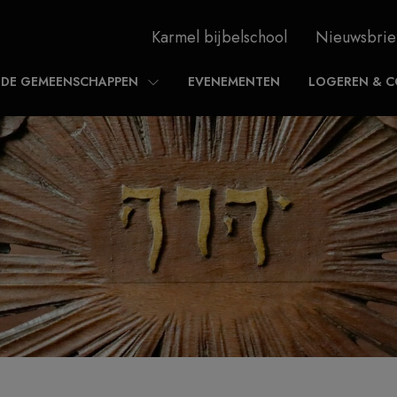
Karmel bijbelschool
Nieuwsbrie
DE GEMEENSCHAPPEN
EVENEMENTEN
LOGEREN & C