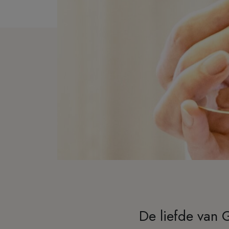
De liefde van