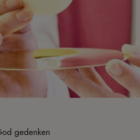
 God gedenken