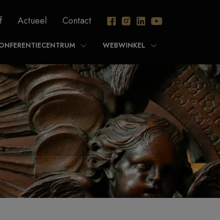
f
Actueel
Contact
ONFERENTIECENTRUM
WEBWINKEL