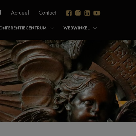
f
Actueel
Contact
ONFERENTIECENTRUM
WEBWINKEL