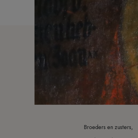
Broeders en zusters,