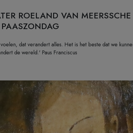
ATER ROELAND VAN MEERSSCHE 
E PAASZONDAG
voelen, dat verandert alles. Het is het beste dat we kunne
ndert de wereld.' Paus Franciscus