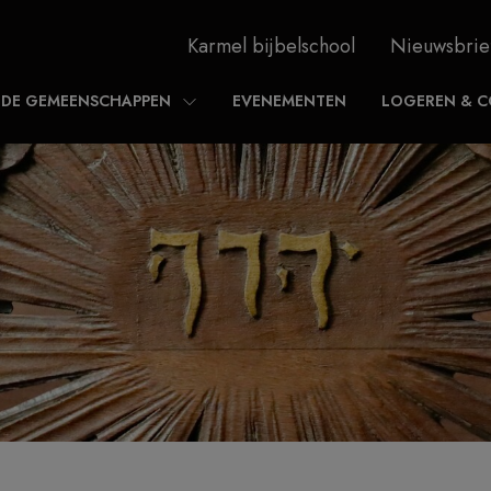
Karmel bijbelschool
Nieuwsbrie
DE GEMEENSCHAPPEN
EVENEMENTEN
LOGEREN & C