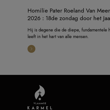
Homilie Pater Roeland Van Meer
2026 : 18de zondag door het Jaa
Hij is degene die de diepe, fundamentele h
leeft in het hart van alle mensen.