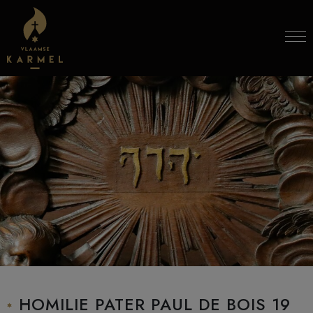
Skip to content
HOMILIE PATER PAUL DE BOIS 19