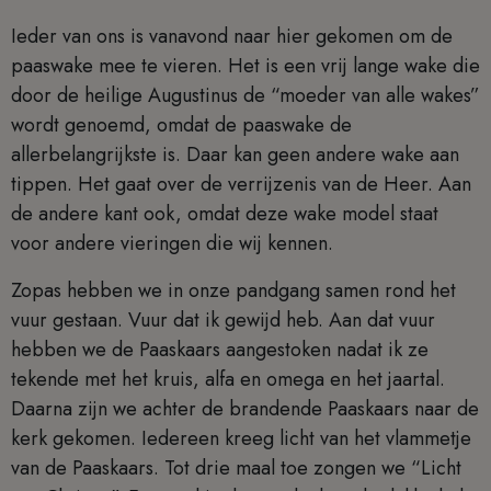
Ieder van ons is vanavond naar hier gekomen om de
paaswake mee te vieren. Het is een vrij lange wake die
door de heilige Augustinus de “moeder van alle wakes”
wordt genoemd, omdat de paaswake de
allerbelangrijkste is. Daar kan geen andere wake aan
tippen. Het gaat over de verrijzenis van de Heer. Aan
de andere kant ook, omdat deze wake model staat
voor andere vieringen die wij kennen.
Zopas hebben we in onze pandgang samen rond het
vuur gestaan. Vuur dat ik gewijd heb. Aan dat vuur
hebben we de Paaskaars aangestoken nadat ik ze
tekende met het kruis, alfa en omega en het jaartal.
Daarna zijn we achter de brandende Paaskaars naar de
kerk gekomen. Iedereen kreeg licht van het vlammetje
van de Paaskaars. Tot drie maal toe zongen we “Licht