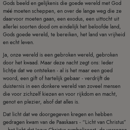
Gods beeld en gelijkenis die goede wereld met God
méé moeten scheppen, en over de lange weg die ze
daarvoor moeten gaan, een exodus, een uittocht uit
allerlei soorten dood om eindelijk het beloofde land,
Gods goede wereld, te bereiken, het land van vrijheid
en echt leven.
Ja, onze wereld is een gebroken wereld, gebroken
door het kwaad. Maar deze nacht zegt ons: Ieder
lichtje dat we ontsteken - al is het maar een goed
woord, een gift of hartelijk gebaar - verdrijft de
duisternis in een donkere wereld van zoveel mensen
die voor zichzelf kiezen en voor rijkdom en macht,
genot en plezier, alsof dat alles is.
Dat licht dat we doorgegeven kregen en hebben
gedragen kwam van de Paaskaars - “Licht van Christus”