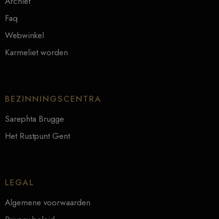
Archief
Faq
Webwinkel
Karmeliet worden
BEZINNINGSCENTRA
Sarephta Brugge
Het Rustpunt Gent
LEGAL
Algemene voorwaarden