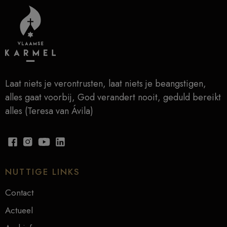
Laat niets je verontrusten, laat niets je beangstigen,
alles gaat voorbij, God verandert nooit, geduld bereikt
alles (Teresa van Ávila)
NUTTIGE LINKS
Contact
Actueel