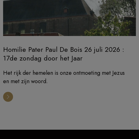
Homilie Pater Paul De Bois 26 juli 2026 :
17de zondag door het Jaar
Het rijk der hemelen is onze ontmoeting met Jezus
en met zijn woord.