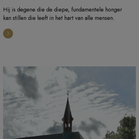
Hij is degene die de diepe, fundamentele honger
kan stillen die leeft in het hart van alle mensen.