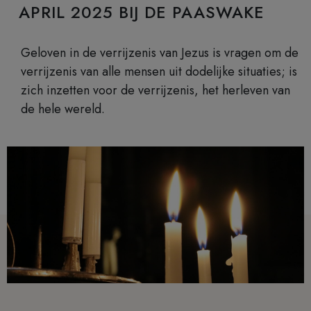
APRIL 2025 BIJ DE PAASWAKE
Geloven in de verrijzenis van Jezus is vragen om de
verrijzenis van alle mensen uit dodelijke situaties; is
zich inzetten voor de verrijzenis, het herleven van
de hele wereld.