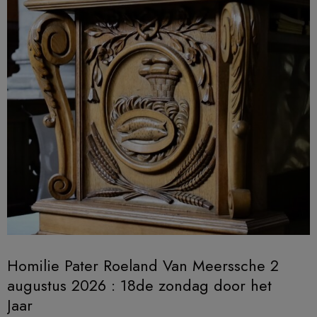
Homilie Pater Roeland Van Meerssche 2
augustus 2026 : 18de zondag door het
Jaar