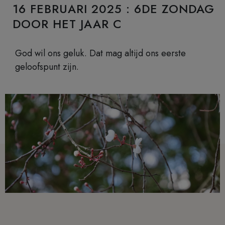
16 FEBRUARI 2025 : 6DE ZONDAG
DOOR HET JAAR C
God wil ons geluk. Dat mag altijd ons eerste
geloofspunt zijn.