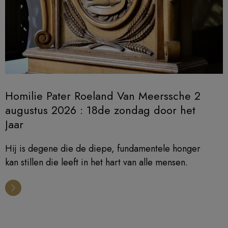
Homilie Pater Roeland Van Meerssche 2
augustus 2026 : 18de zondag door het
Jaar
Hij is degene die de diepe, fundamentele honger
kan stillen die leeft in het hart van alle mensen.