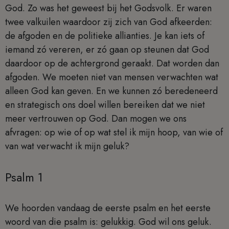
God. Zo was het geweest bij het Godsvolk. Er waren
twee valkuilen waardoor zij zich van God afkeerden:
de afgoden en de politieke allianties. Je kan iets of
iemand zó vereren, er zó gaan op steunen dat God
daardoor op de achtergrond geraakt. Dat worden dan
afgoden. We moeten niet van mensen verwachten wat
alleen God kan geven. En we kunnen zó beredeneerd
en strategisch ons doel willen bereiken dat we niet
meer vertrouwen op God. Dan mogen we ons
afvragen: op wie of op wat stel ik mijn hoop, van wie of
van wat verwacht ik mijn geluk?
Psalm 1
We hoorden vandaag de eerste psalm en het eerste
woord van die psalm is: gelukkig. God wil ons geluk.