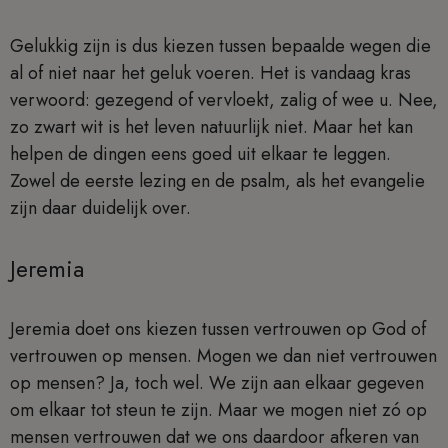
Gelukkig zijn is dus kiezen tussen bepaalde wegen die
al of niet naar het geluk voeren. Het is vandaag kras
verwoord: gezegend of vervloekt, zalig of wee u. Nee,
zo zwart wit is het leven natuurlijk niet. Maar het kan
helpen de dingen eens goed uit elkaar te leggen.
Zowel de eerste lezing en de psalm, als het evangelie
zijn daar duidelijk over.
Jeremia
Jeremia doet ons kiezen tussen vertrouwen op God of
vertrouwen op mensen. Mogen we dan niet vertrouwen
op mensen? Ja, toch wel. We zijn aan elkaar gegeven
om elkaar tot steun te zijn. Maar we mogen niet zó op
mensen vertrouwen dat we ons daardoor afkeren van