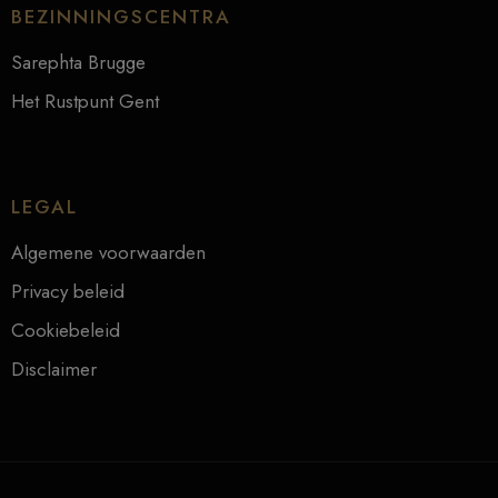
BEZINNINGSCENTRA
Sarephta Brugge
Het Rustpunt Gent
LEGAL
Algemene voorwaarden
Privacy beleid
Cookiebeleid
Disclaimer