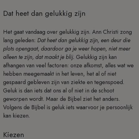
Dat heet dan gelukkig zijn
Het gaat vandaag over gelukkig zijn. Ann Christi zong
lang geleden:
Dat heet dan gelukkig zijn, een deur die
plots opengaat, daardoor ga je weer hopen, niet meer
alleen te zijn, dat maakt je blij.
Gelukkig zijn kan
afhangen van veel factoren: onze afkomst, alles wat we
hebben meegemaakt in het leven, het al of niet
gespaard gebleven zijn van ziekte en tegenspoed.
Geluk is dan iets dat ons al of niet in de schoot
geworpen wordt. Maar de Bijbel ziet het anders.
Volgens de Bijbel is geluk iets waarvoor je persoonlijk
kan kiezen.
Kiezen