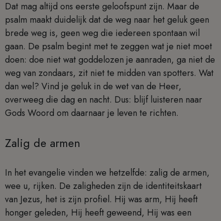
Dat mag altijd ons eerste geloofspunt zijn. Maar de
psalm maakt duidelijk dat de weg naar het geluk geen
brede weg is, geen weg die iedereen spontaan wil
gaan. De psalm begint met te zeggen wat je niet moet
doen: doe niet wat goddelozen je aanraden, ga niet de
weg van zondaars, zit niet te midden van spotters. Wat
dan wel? Vind je geluk in de wet van de Heer,
overweeg die dag en nacht. Dus: blijf luisteren naar
Gods Woord om daarnaar je leven te richten.
Zalig de armen
In het evangelie vinden we hetzelfde: zalig de armen,
wee u, rijken. De zaligheden zijn de identiteitskaart
van Jezus, het is zijn profiel. Hij was arm, Hij heeft
honger geleden, Hij heeft geweend, Hij was een