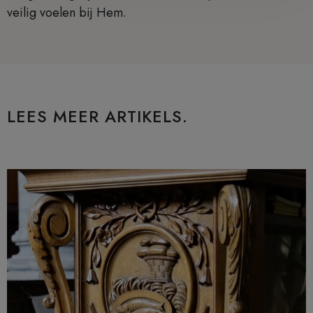
veilig voelen bij Hem.
LEES MEER ARTIKELS.