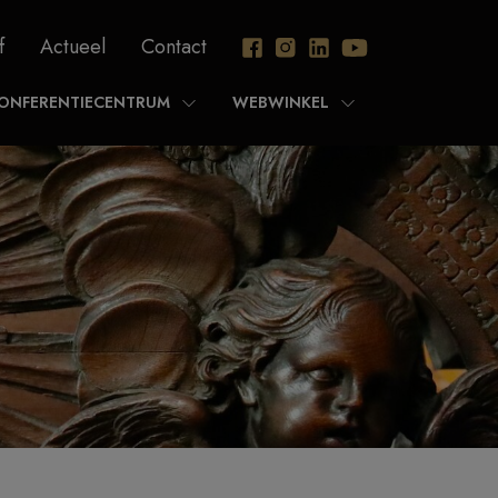
f
Actueel
Contact
ONFERENTIECENTRUM
WEBWINKEL