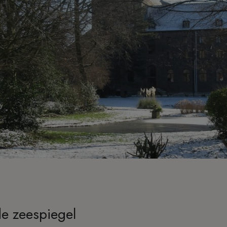
e zeespiegel