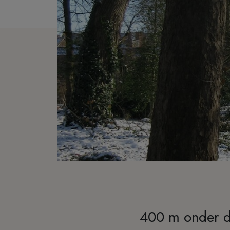
400 m onder d