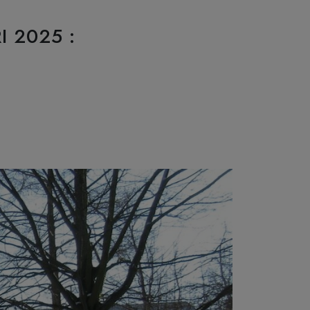
 2025 :