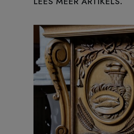
LEES MEER ARTIKELS.