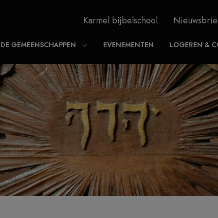
Karmel bijbelschool
Nieuwsbrie
DE GEMEENSCHAPPEN
EVENEMENTEN
LOGEREN & C