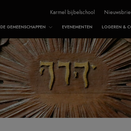
Karmel bijbelschool
Nieuwsbrie
DE GEMEENSCHAPPEN
EVENEMENTEN
LOGEREN & C