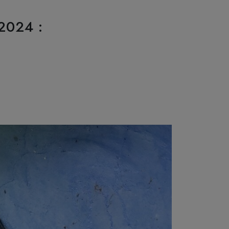
2024 :