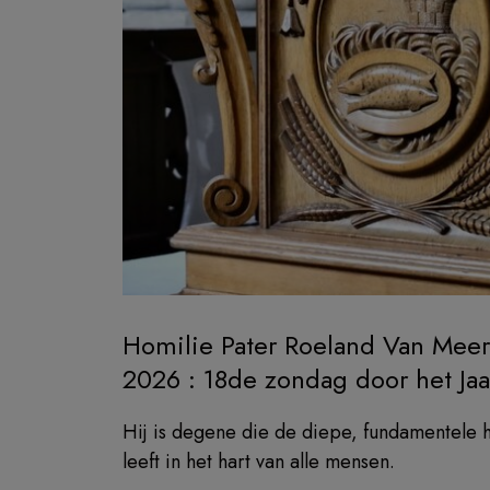
Homilie Pater Roeland Van Meer
2026 : 18de zondag door het Jaa
Hij is degene die de diepe, fundamentele h
leeft in het hart van alle mensen.