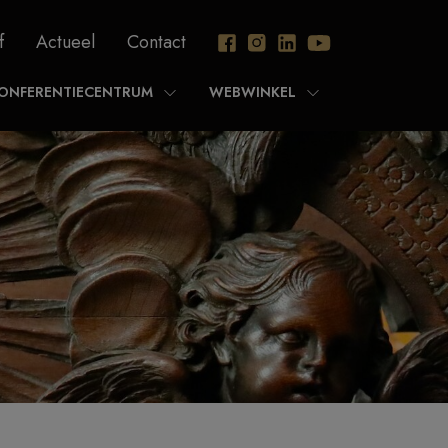
f
Actueel
Contact
ONFERENTIECENTRUM
WEBWINKEL