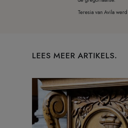
Teresia van Avila werd
LEES MEER ARTIKELS.