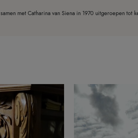
 samen met Catharina van Siena in 1970 uitgeroepen tot k