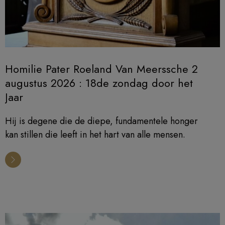
Homilie Pater Roeland Van Meerssche 2
augustus 2026 : 18de zondag door het
Jaar
Hij is degene die de diepe, fundamentele honger
kan stillen die leeft in het hart van alle mensen.