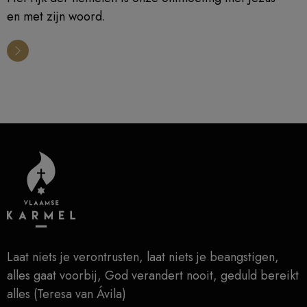
en met zijn woord.
Laat niets je verontrusten, laat niets je beangstigen,
alles gaat voorbij, God verandert nooit, geduld bereikt
alles (Teresa van Ávila)