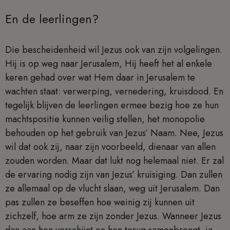
En de leerlingen?
Die bescheidenheid wil Jezus ook van zijn volgelingen.
Hij is op weg naar Jerusalem, Hij heeft het al enkele
keren gehad over wat Hem daar in Jerusalem te
wachten staat: verwerping, vernedering, kruisdood. En
tegelijk blijven de leerlingen ermee bezig hoe ze hun
machtspositie kunnen veilig stellen, het monopolie
behouden op het gebruik van Jezus’ Naam. Nee, Jezus
wil dat ook zij, naar zijn voorbeeld, dienaar van allen
zouden worden. Maar dat lukt nog helemaal niet. Er zal
de ervaring nodig zijn van Jezus’ kruisiging. Dan zullen
ze allemaal op de vlucht slaan, weg uit Jerusalem. Dan
pas zullen ze beseffen hoe weinig zij kunnen uit
zichzelf, hoe arm ze zijn zonder Jezus. Wanneer Jezus