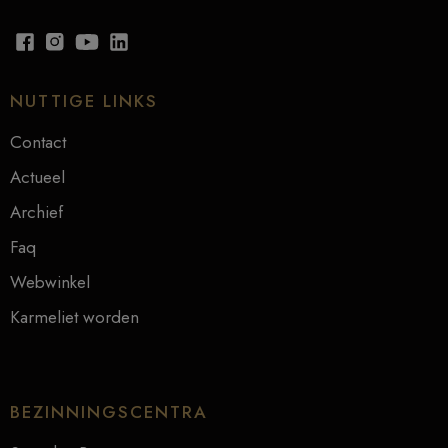
NUTTIGE LINKS
Contact
Actueel
Archief
Faq
Webwinkel
Karmeliet worden
BEZINNINGSCENTRA