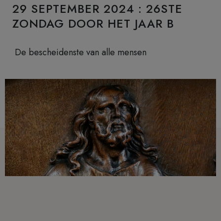
29 SEPTEMBER 2024 : 26STE
ZONDAG DOOR HET JAAR B
De bescheidenste van alle mensen