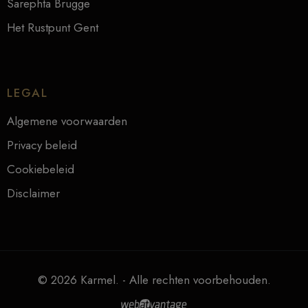
Sarephta Brugge
Het Rustpunt Gent
LEGAL
Algemene voorwaarden
Privacy beleid
Cookiebeleid
Disclaimer
© 2026 Karmel. - Alle rechten voorbehouden.