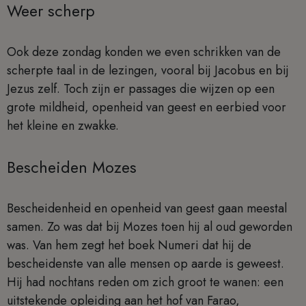
Weer scherp
Ook deze zondag konden we even schrikken van de
scherpte taal in de lezingen, vooral bij Jacobus en bij
Jezus zelf. Toch zijn er passages die wijzen op een
grote mildheid, openheid van geest en eerbied voor
het kleine en zwakke.
Bescheiden Mozes
Bescheidenheid en openheid van geest gaan meestal
samen. Zo was dat bij Mozes toen hij al oud geworden
was. Van hem zegt het boek Numeri dat hij de
bescheidenste van alle mensen op aarde is geweest.
Hij had nochtans reden om zich groot te wanen: een
uitstekende opleiding aan het hof van Farao,