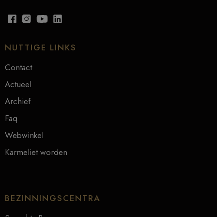
NUTTIGE LINKS
Contact
Actueel
Archief
Faq
Webwinkel
Karmeliet worden
BEZINNINGSCENTRA