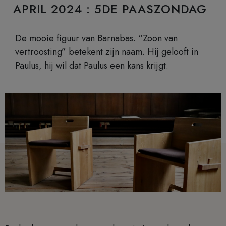
APRIL 2024 : 5DE PAASZONDAG
De mooie figuur van Barnabas. “Zoon van
vertroosting” betekent zijn naam. Hij gelooft in
Paulus, hij wil dat Paulus een kans krijgt.