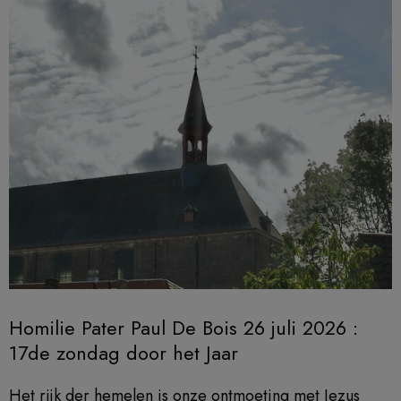
Homilie Pater Paul De Bois 26 juli 2026 :
17de zondag door het Jaar
Het rijk der hemelen is onze ontmoeting met Jezus