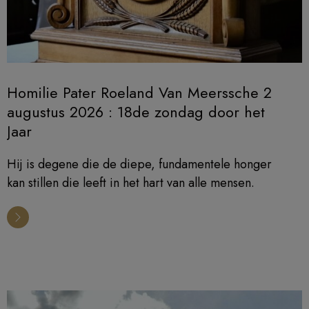
Homilie Pater Roeland Van Meerssche 2
augustus 2026 : 18de zondag door het
Jaar
Hij is degene die de diepe, fundamentele honger
kan stillen die leeft in het hart van alle mensen.