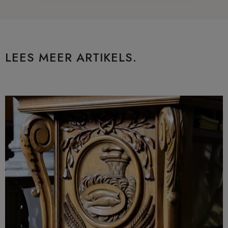
LEES MEER ARTIKELS.