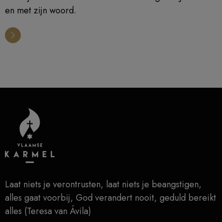
en met zijn woord.
Laat niets je verontrusten, laat niets je beangstigen,
alles gaat voorbij, God verandert nooit, geduld bereikt
alles (Teresa van Ávila)