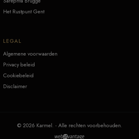
Sarephta Brugge
Het Rustpunt Gent
LEGAL
Algemene voorwaarden
Privacy beleid
Cookiebeleid
Disclaimer
© 2026 Karmel. - Alle rechten voorbehouden.