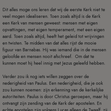
Dit alles moge ons leren dat wij de eerste Kerk niet te
veel mogen idealiseren. Toen zoals altijd is de Kerk
een Kerk van mensen geweest: mensen met eigen
opvattingen, met eigen temperament, met een eigen
aard. Toen zoals altijd, heeft het geleid tot wrijvingen
en twisten. Te midden van dat alles rijst de mooie
figuur van Barnabas. Hij was iemand die in de mensen
geloofde en mensen nooit afschreef. Om dat te
kunnen moet hij heel innig met Jezus geleefd hebben.
Verder zou ik nog iets willen zeggen over de
nederigheid van Paulus. Een nederigheid, die je ook
zou kunnen noemen: zijn erkenning van de kerkelijke
autoriteiten. Paulus is door Christus geroepen, maar hij
ontvangt zijn zending van de Kerk der apostelen. En
echte apostelen zijn volgens Lucas alleen de Twaalf, zij