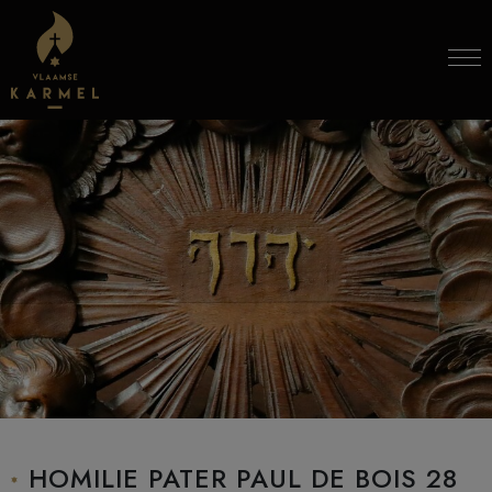
Skip to content
HOMILIE PATER PAUL DE BOIS 28