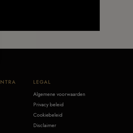
ENTRA
LEGAL
Algemene voorwaarden
Privacy beleid
Cookiebeleid
Disclaimer