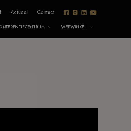
f
Actueel
Contact
ONFERENTIECENTRUM
WEBWINKEL