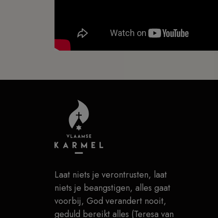
Laat niets je verontrusten, laat
niets je beangstigen, alles gaat
voorbij, God verandert nooit,
geduld bereikt alles (Teresa van