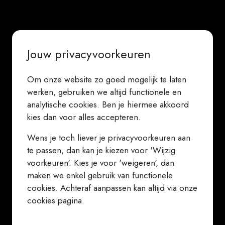
Jouw privacyvoorkeuren
Om onze website zo goed mogelijk te laten
werken, gebruiken we altijd functionele en
analytische cookies. Ben je hiermee akkoord
kies dan voor alles accepteren.
Wens je toch liever je privacyvoorkeuren aan
te passen, dan kan je kiezen voor 'Wijzig
voorkeuren'. Kies je voor 'weigeren', dan
maken we enkel gebruik van functionele
cookies. Achteraf aanpassen kan altijd via onze
cookies pagina.