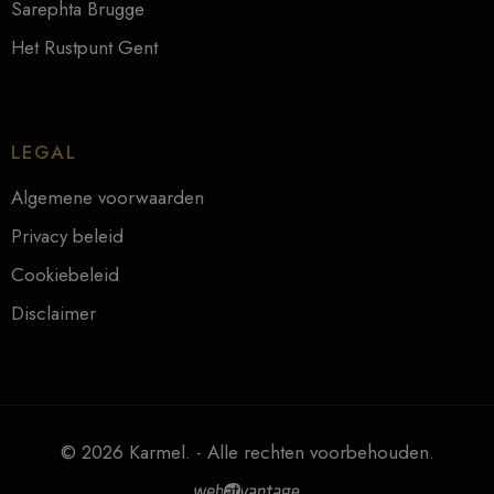
Sarephta Brugge
Het Rustpunt Gent
LEGAL
Algemene voorwaarden
Privacy beleid
Cookiebeleid
Disclaimer
© 2026 Karmel. - Alle rechten voorbehouden.