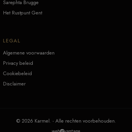
Sarephta Brugge
Het Rustpunt Gent
LEGAL
Algemene voorwaarden
Privacy beleid
Cookiebeleid
Disclaimer
© 2026 Karmel. - Alle rechten voorbehouden.