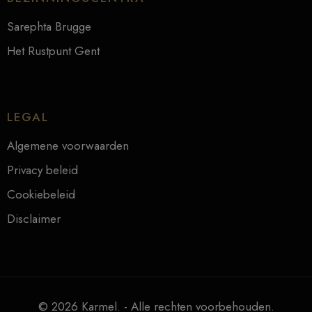
Sarephta Brugge
Het Rustpunt Gent
LEGAL
Algemene voorwaarden
Privacy beleid
Cookiebeleid
Disclaimer
© 2026 Karmel. - Alle rechten voorbehouden.