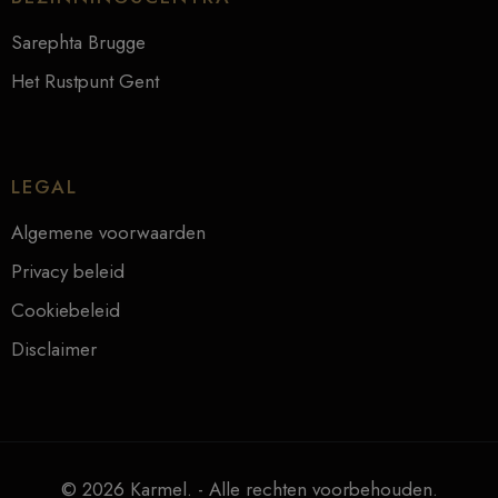
Sarephta Brugge
Het Rustpunt Gent
LEGAL
Algemene voorwaarden
Privacy beleid
Cookiebeleid
Disclaimer
© 2026 Karmel. - Alle rechten voorbehouden.