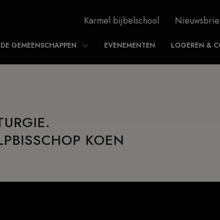
Karmel bijbelschool
Nieuwsbrie
DE GEMEENSCHAPPEN
EVENEMENTEN
LOGEREN & C
TURGIE.
LPBISSCHOP KOEN