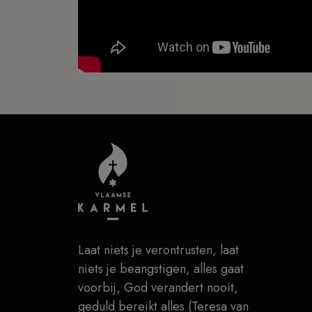
Laat niets je verontrusten, laat
niets je beangstigen, alles gaat
voorbij, God verandert nooit,
geduld bereikt alles (Teresa van