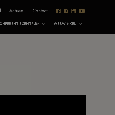
f
Actueel
Contact
ONFERENTIECENTRUM
WEBWINKEL