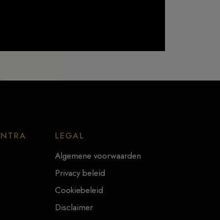
ENTRA
LEGAL
Algemene voorwaarden
Privacy beleid
Cookiebeleid
Disclaimer