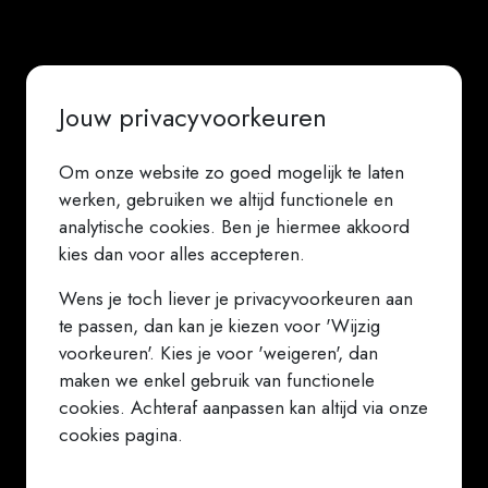
Jouw privacyvoorkeuren
Om onze website zo goed mogelijk te laten
werken, gebruiken we altijd functionele en
analytische cookies. Ben je hiermee akkoord
kies dan voor alles accepteren.
Wens je toch liever je privacyvoorkeuren aan
te passen, dan kan je kiezen voor 'Wijzig
voorkeuren'. Kies je voor 'weigeren', dan
maken we enkel gebruik van functionele
cookies. Achteraf aanpassen kan altijd via onze
cookies pagina.