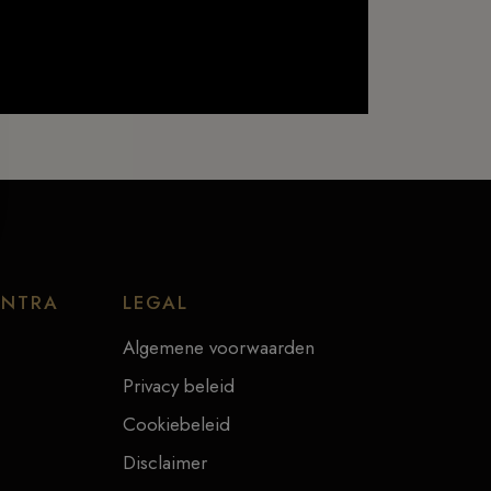
ENTRA
LEGAL
Algemene voorwaarden
Privacy beleid
Cookiebeleid
Disclaimer