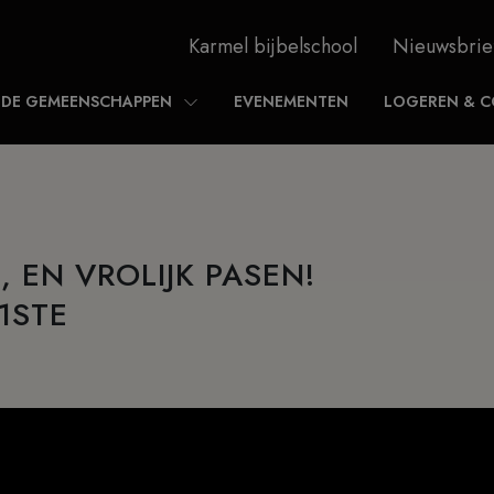
Karmel bijbelschool
Nieuwsbrie
DE GEMEENSCHAPPEN
EVENEMENTEN
LOGEREN & C
 EN VROLIJK PASEN!
1STE