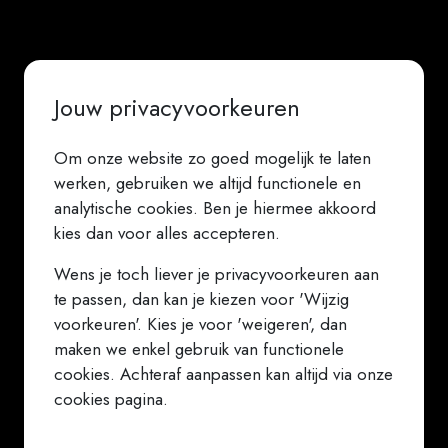
Jouw privacyvoorkeuren
Om onze website zo goed mogelijk te laten
werken, gebruiken we altijd functionele en
analytische cookies. Ben je hiermee akkoord
kies dan voor alles accepteren.
Wens je toch liever je privacyvoorkeuren aan
te passen, dan kan je kiezen voor 'Wijzig
voorkeuren'. Kies je voor 'weigeren', dan
maken we enkel gebruik van functionele
cookies. Achteraf aanpassen kan altijd via onze
cookies pagina.