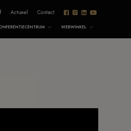
f
Actueel
Contact
ONFERENTIECENTRUM
WEBWINKEL