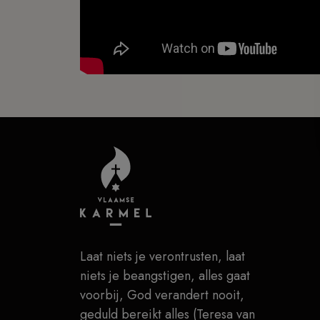
Laat niets je verontrusten, laat
niets je beangstigen, alles gaat
voorbij, God verandert nooit,
geduld bereikt alles (Teresa van