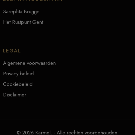
Sarephta Brugge
Het Rustpunt Gent
LEGAL
Algemene voorwaarden
Privacy beleid
Cookiebeleid
Disclaimer
© 2026 Karmel. - Alle rechten voorbehouden.