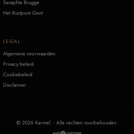
Sarephta Brugge
Het Rustpunt Gent
LEGAL
Algemene voorwaarden
Privacy beleid
Cookiebeleid
Disclaimer
© 2026 Karmel. - Alle rechten voorbehouden.