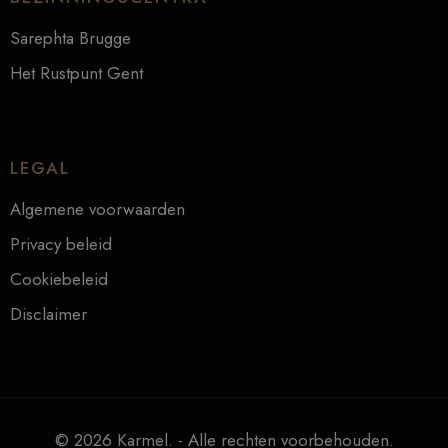
Sarephta Brugge
Het Rustpunt Gent
LEGAL
Algemene voorwaarden
Privacy beleid
Cookiebeleid
Disclaimer
© 2026 Karmel. - Alle rechten voorbehouden.