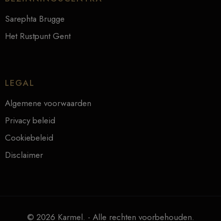
Sarephta Brugge
Het Rustpunt Gent
LEGAL
Algemene voorwaarden
Privacy beleid
Cookiebeleid
Disclaimer
© 2026 Karmel. - Alle rechten voorbehouden.