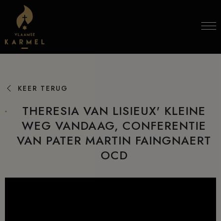
Skip to content
KEER TERUG
THERESIA VAN LISIEUX' KLEINE
WEG VANDAAG, CONFERENTIE
VAN PATER MARTIN FAINGNAERT
OCD